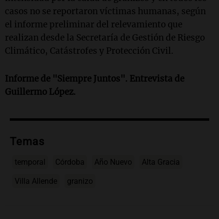
casos no se reportaron víctimas humanas, según
el informe preliminar del relevamiento que
realizan desde la Secretaría de Gestión de Riesgo
Climático, Catástrofes y Protección Civil.
Informe de "Siempre Juntos". Entrevista de
Guillermo López.
Temas
temporal
Córdoba
Año Nuevo
Alta Gracia
Villa Allende
granizo