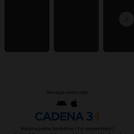
Descargá nuestra App
|
|
Nuestros padres fundadores
Por siempre Mario