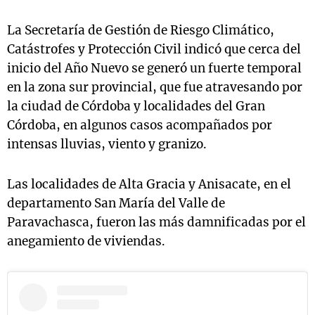
La Secretaría de Gestión de Riesgo Climático,
Catástrofes y Protección Civil indicó que cerca del
inicio del Año Nuevo se generó un fuerte temporal
en la zona sur provincial, que fue atravesando por
la ciudad de Córdoba y localidades del Gran
Córdoba, en algunos casos acompañados por
intensas lluvias, viento y granizo.
Las localidades de Alta Gracia y Anisacate, en el
departamento San María del Valle de
Paravachasca, fueron las más damnificadas por el
anegamiento de viviendas.