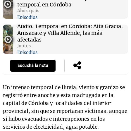
temporal en Córdoba
Ahora país
Episodios
Audio.
Temporal en Córdoba: Alta Gracia,
Anisacate y Villa Allende, las más
afectadas
Juntos
Episodios
Escuchá la nota
Un intenso temporal de lluvia, viento y granizo se
registró entre anoche y esta madrugada en la
capital de Córdoba y localidades del interior
provincial, sin que se reportaran víctimas, aunque
sí hubo evacuados e interrupciones en los
servicios de electricidad, agua potable.