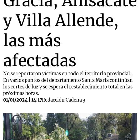
Gracia, Anisacate
y Villa Allende,
las más
afectadas
No se reportaron víctimas en todo el territorio provincial.
En varios puntos del departamento Santa María continúan
los cortes de luz y se espera el restablecimiento total en las
próximas horas.
01/01/2024 | 14:17
Redacción Cadena 3