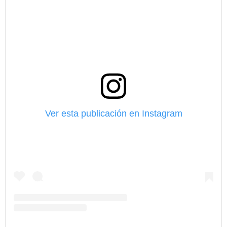
Ver esta publicación en Instagram