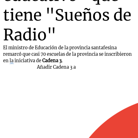
tiene "Sueños de
Radio"
El ministro de Educación de la provincia santafesina
remarcó que casi 70 escuelas de la provincia se inscribieron
en la iniciativa de
Cadena 3
.
Añadir Cadena 3 a