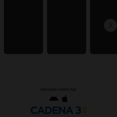
Descargá nuestra App