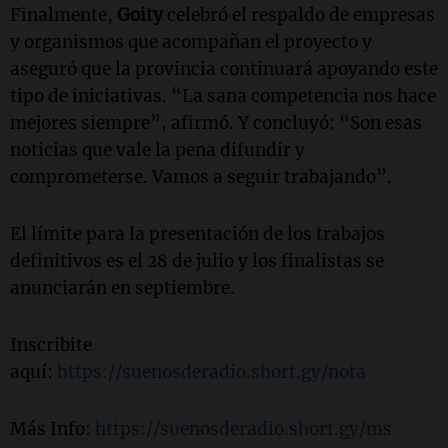
Finalmente,
Goity
celebró el respaldo de empresas
y organismos que acompañan el proyecto y
aseguró que la provincia continuará apoyando este
tipo de iniciativas. “La sana competencia nos hace
mejores siempre”, afirmó. Y concluyó: “Son esas
noticias que vale la pena difundir y
comprometerse. Vamos a seguir trabajando”.
El límite para la presentación de los trabajos
definitivos es el 28 de julio y los finalistas se
anunciarán en septiembre.
Inscribite
aquí:
https://suenosderadio.short.gy/nota
Más Info:
https://suenosderadio.short.gy/ms