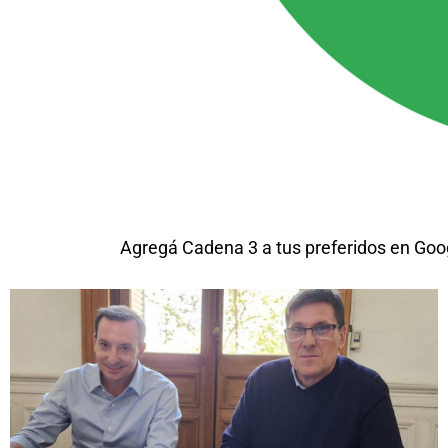
Agregá Cadena 3 a tus preferidos en Goo