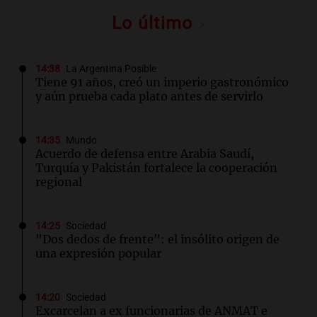
Lo último
14:38
La Argentina Posible
Tiene 91 años, creó un imperio gastronómico
y aún prueba cada plato antes de servirlo
14:35
Mundo
Acuerdo de defensa entre Arabia Saudí,
Turquía y Pakistán fortalece la cooperación
regional
14:25
Sociedad
"Dos dedos de frente": el insólito origen de
una expresión popular
14:20
Sociedad
Excarcelan a ex funcionarias de ANMAT e