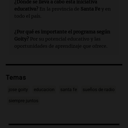
¿Dónde se lleva a cabo esta iniciativa
educativa?
En la provincia de
Santa Fe
y en
todo el país.
¿Por qué es importante el programa según
Goity?
Por su potencial educativo y las
oportunidades de aprendizaje que ofrece.
Temas
jose goity
educacion
santa fe
sueños de radio
siempre juntos