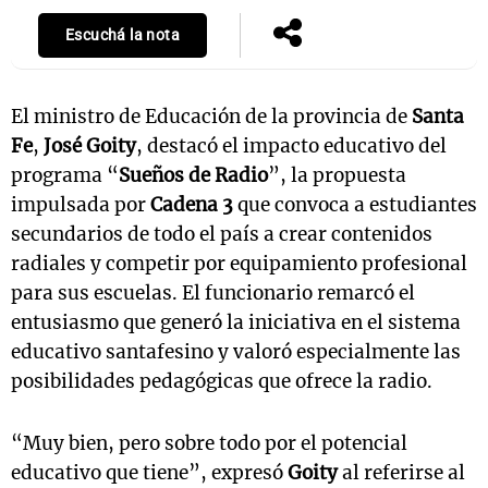
Escuchá la nota
El ministro de Educación de la provincia de
Santa
Fe
,
José Goity
, destacó el impacto educativo del
programa “
Sueños de Radio
”, la propuesta
impulsada por
Cadena 3
que convoca a estudiantes
secundarios de todo el país a crear contenidos
radiales y competir por equipamiento profesional
para sus escuelas. El funcionario remarcó el
entusiasmo que generó la iniciativa en el sistema
educativo santafesino y valoró especialmente las
posibilidades pedagógicas que ofrece la radio.
“Muy bien, pero sobre todo por el potencial
educativo que tiene”, expresó
Goity
al referirse al