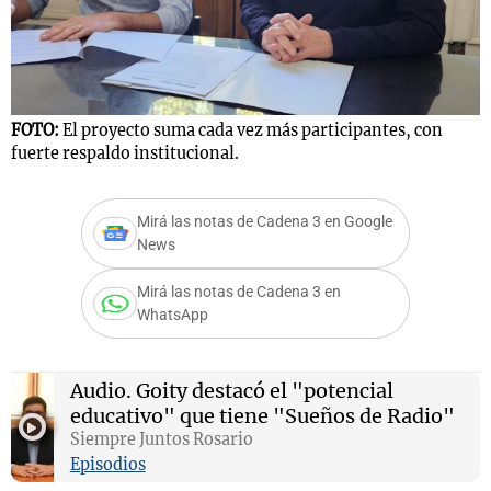
FOTO:
El proyecto suma cada vez más participantes, con
fuerte respaldo institucional.
Mirá las notas de Cadena 3 en Google
News
Mirá las notas de Cadena 3 en
WhatsApp
Audio.
Goity destacó el "potencial
educativo" que tiene "Sueños de Radio"
Siempre Juntos Rosario
Episodios