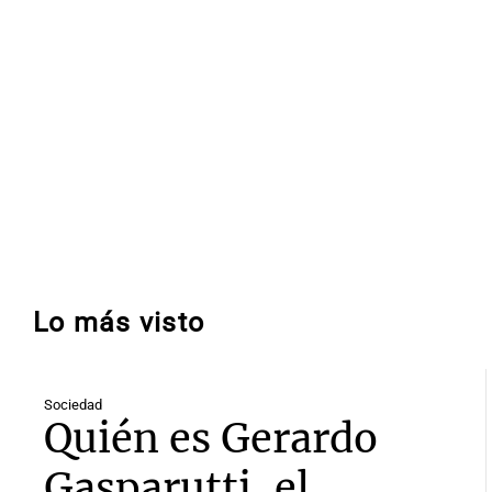
Lo más visto
Sociedad
Quién es Gerardo
Gasparutti, el