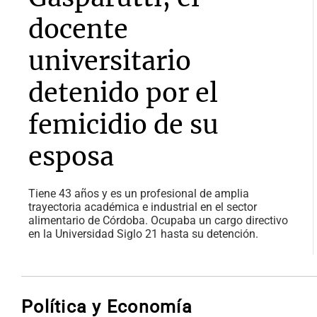
docente
universitario
detenido por el
femicidio de su
esposa
Tiene 43 años y es un profesional de amplia
trayectoria académica e industrial en el sector
alimentario de Córdoba. Ocupaba un cargo directivo
en la Universidad Siglo 21 hasta su detención.
Política y Economía