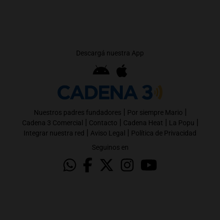
Descargá nuestra App
|
|
Nuestros padres fundadores
Por siempre Mario
|
|
|
|
Cadena 3 Comercial
Contacto
Cadena Heat
La Popu
|
|
Integrar nuestra red
Aviso Legal
Política de Privacidad
Seguinos en