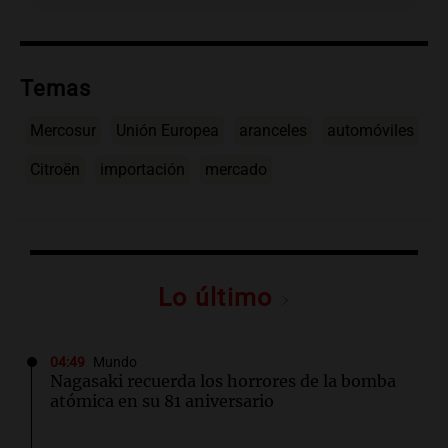
Temas
Mercosur
Unión Europea
aranceles
automóviles
Citroën
importación
mercado
Lo último
04:49
Mundo
Nagasaki recuerda los horrores de la bomba
atómica en su 81 aniversario