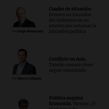
Cuadro de situación.
Errores no forzados
del Gobierno en su
intento por retomar la
iniciativa política
Por
Sergio Berensztein
Conflicto en Asia.
Taiwán ensaya cómo
seguir existiendo
Por
Marcos Calligaris
Política esquina
Economía.
Tierras: ¿Y