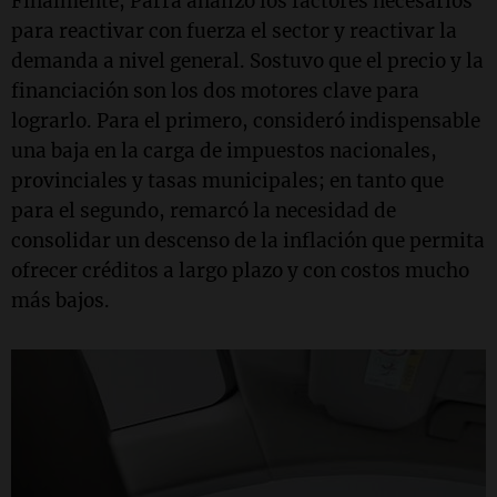
Finalmente, Parra analizó los factores necesarios
para reactivar con fuerza el sector y reactivar la
demanda a nivel general. Sostuvo que el precio y la
financiación son los dos motores clave para
lograrlo. Para el primero, consideró indispensable
una baja en la carga de impuestos nacionales,
provinciales y tasas municipales; en tanto que
para el segundo, remarcó la necesidad de
consolidar un descenso de la inflación que permita
ofrecer créditos a largo plazo y con costos mucho
más bajos.