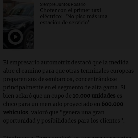
Siempre Juntos Rosario
Chofer con el primer taxi
eléctrico: "No piso más una
estación de servicio"
El empresario automotriz destacó que la medida
abre el camino para que otras terminales europeas
preparen sus desembarcos, concentrándose
principalmente en el segmento de alta gama. Si
bien aclaró que un cupo de
10.000 unidades
es
chico para un mercado proyectado en
600.000
vehículos
, valoró que "genera una gran
oportunidad y posibilidades para los clientes".