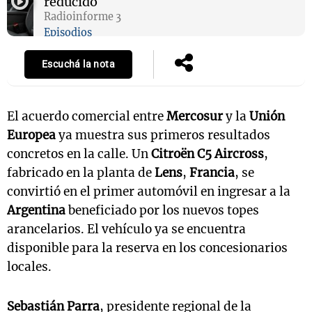
reducido
Radioinforme 3
Episodios
Escuchá la nota
El acuerdo comercial entre
Mercosur
y la
Unión
Europea
ya muestra sus primeros resultados
concretos en la calle. Un
Citroën C5 Aircross
,
fabricado en la planta de
Lens
,
Francia
, se
convirtió en el primer automóvil en ingresar a la
Argentina
beneficiado por los nuevos topes
arancelarios. El vehículo ya se encuentra
disponible para la reserva en los concesionarios
locales.
Sebastián Parra
, presidente regional de la