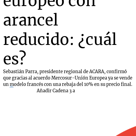
europeo con
arancel
reducido: ¿cuál
es?
Sebastián Parra, presidente regional de ACARA, confirmó
que gracias al acuerdo Mercosur-Unión Europea ya se vende
un modelo francés con una rebaja del 10% en su precio final.
Añadir Cadena 3 a