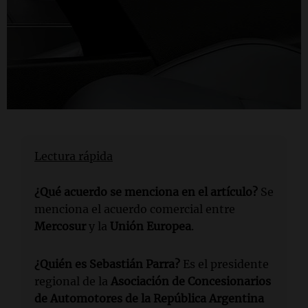
Lectura rápida
¿Qué acuerdo se menciona en el artículo?
Se
menciona el acuerdo comercial entre
Mercosur
y la
Unión Europea
.
¿Quién es Sebastián Parra?
Es el presidente
regional de la
Asociación de Concesionarios
de Automotores de la República Argentina