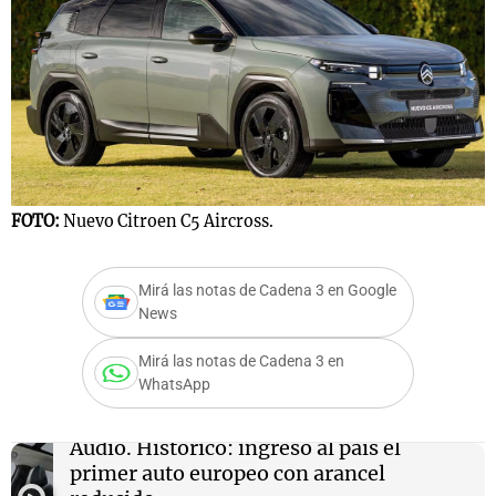
FOTO:
Nuevo Citroen C5 Aircross.
Mirá las notas de Cadena 3 en Google
News
Mirá las notas de Cadena 3 en
WhatsApp
Audio.
Histórico: ingresó al país el
primer auto europeo con arancel