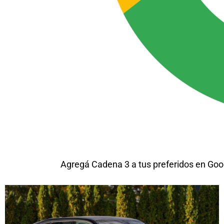
Agregá Cadena 3 a tus preferidos en Goo