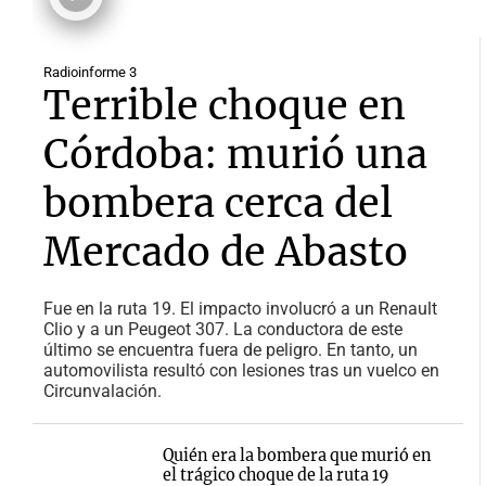
Radioinforme 3
Terrible choque en
Córdoba: murió una
bombera cerca del
Mercado de Abasto
Fue en la ruta 19. El impacto involucró a un Renault
Clio y a un Peugeot 307. La conductora de este
último se encuentra fuera de peligro. En tanto, un
automovilista resultó con lesiones tras un vuelco en
Circunvalación.
Quién era la bombera que murió en
el trágico choque de la ruta 19