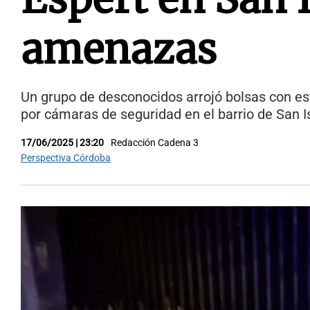
amenazas
Un grupo de desconocidos arrojó bolsas con esti
por cámaras de seguridad en el barrio de San Isi
17/06/2025 | 23:20
Redacción Cadena 3
Perspectiva Córdoba