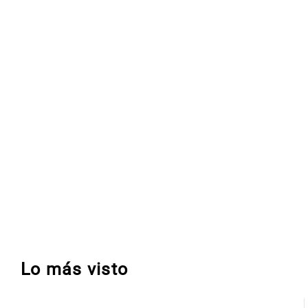
Lo más visto