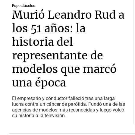
Espectáculos
Murió Leandro Rud a
los 51 años: la
historia del
representante de
modelos que marcó
una época
El empresario y conductor falleció tras una larga
lucha contra un cáncer de parótida. Fundó una de las
agencias de modelos más reconocidas y luego volcó
su historia a la televisión.