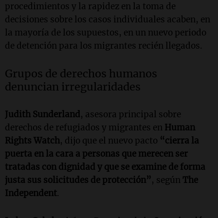
procedimientos y la rapidez en la toma de
decisiones sobre los casos individuales acaben, en
la mayoría de los supuestos, en un nuevo periodo
de detención para los migrantes recién llegados.
Grupos de derechos humanos
denuncian irregularidades
Judith Sunderland
, asesora principal sobre
derechos de refugiados y migrantes en
Human
Rights Watch
, dijo que el nuevo pacto
“cierra la
puerta en la cara a personas que merecen ser
tratadas con dignidad y que se examine de forma
justa sus solicitudes de protección”
, según
The
Independent
.