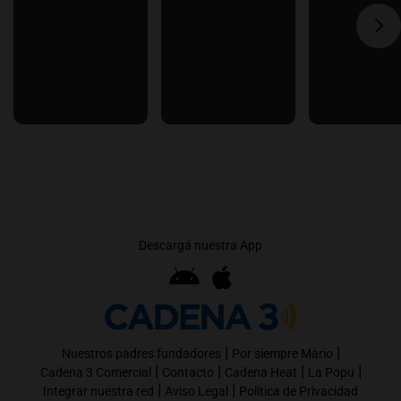
Descargá nuestra App
|
|
Nuestros padres fundadores
Por siempre Mario
|
|
|
|
Cadena 3 Comercial
Contacto
Cadena Heat
La Popu
|
|
Integrar nuestra red
Aviso Legal
Política de Privacidad