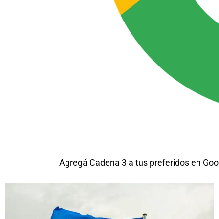
Agregá Cadena 3 a tus preferidos en Goo