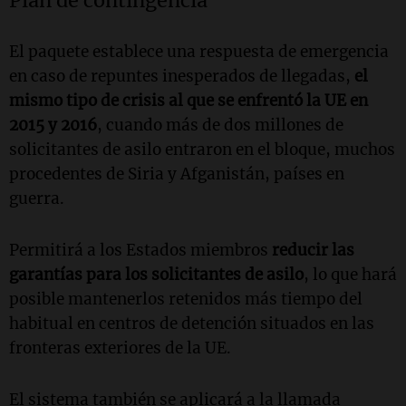
Plan de contingencia
El paquete establece una respuesta de emergencia
en caso de repuntes inesperados de llegadas,
el
mismo tipo de crisis al que se enfrentó la UE en
2015 y 2016
, cuando más de dos millones de
solicitantes de asilo entraron en el bloque, muchos
procedentes de Siria y Afganistán, países en
guerra.
Permitirá a los Estados miembros
reducir las
garantías para los solicitantes de asilo
, lo que hará
posible mantenerlos retenidos más tiempo del
habitual en centros de detención situados en las
fronteras exteriores de la UE.
El sistema también se aplicará a la llamada