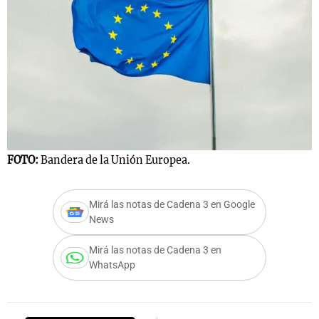
FOTO:
Bandera de la Unión Europea.
Mirá las notas de Cadena 3 en Google
News
Mirá las notas de Cadena 3 en
WhatsApp