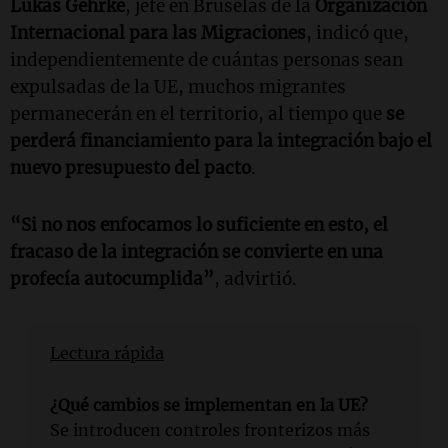
Lukas Gehrke
, jefe en Bruselas de la
Organización
Internacional para las Migraciones
, indicó que,
independientemente de cuántas personas sean
expulsadas de la UE, muchos migrantes
permanecerán en el territorio, al tiempo que
se
perderá financiamiento para la integración bajo el
nuevo presupuesto del pacto
.
“Si no nos enfocamos lo suficiente en esto, el
fracaso de la integración se convierte en una
profecía autocumplida”
, advirtió.
Lectura rápida
¿Qué cambios se implementan en la UE?
Se introducen controles fronterizos más