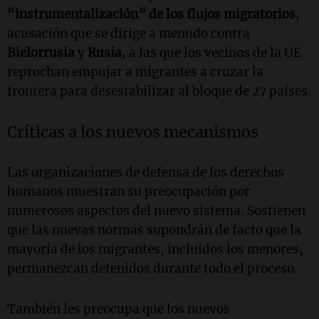
“instrumentalización” de los flujos migratorios
,
acusación que se dirige a menudo contra
Bielorrusia
y
Rusia
, a las que los vecinos de la UE
reprochan empujar a migrantes a cruzar la
frontera para desestabilizar al bloque de 27 países.
Críticas a los nuevos mecanismos
Las organizaciones de defensa de los derechos
humanos muestran su preocupación por
numerosos aspectos del nuevo sistema. Sostienen
que las nuevas normas supondrán de facto que la
mayoría de los migrantes, incluidos los menores,
permanezcan detenidos durante todo el proceso.
También les preocupa que los nuevos