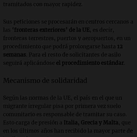
tramitados con mayor rapidez.
Sus peticiones se procesarán en centros cercanos a
las
‘fronteras exteriores’ de la UE
, es decir,
fronteras terrestres, puertos y aeropuertos, en un
procedimiento que podrá prolongarse hasta
12
semanas
. Para el resto de solicitantes de asilo
seguirá aplicándose
el procedimiento estándar
.
Mecanismo de solidaridad
Según las normas de la UE, el país en el que un
migrante irregular pisa por primera vez suelo
comunitario es responsable de tramitar su caso.
Esto carga de presión a
Italia, Grecia y Malta
, que
en los últimos años han recibido la mayor parte de