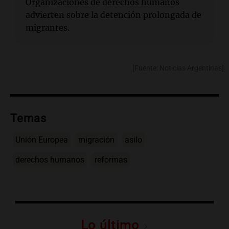
Organizaciones de derechos humanos
advierten sobre la detención prolongada de
migrantes.
[Fuente: Noticias Argentinas]
Temas
Unión Europea
migración
asilo
derechos humanos
reformas
Lo último