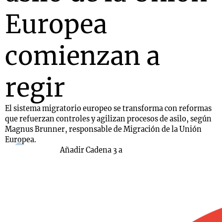
Europea
comienzan a
regir
El sistema migratorio europeo se transforma con reformas
que refuerzan controles y agilizan procesos de asilo, según
Magnus Brunner, responsable de Migración de la Unión
Europea.
Añadir Cadena 3 a