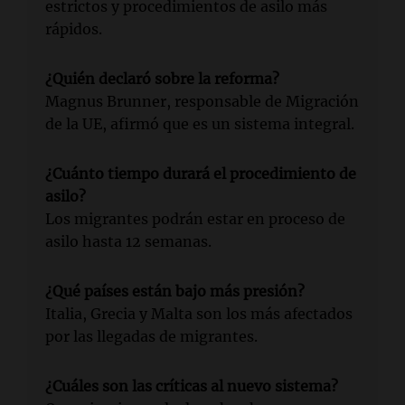
estrictos y procedimientos de asilo más
rápidos.
¿Quién declaró sobre la reforma?
Magnus Brunner, responsable de Migración
de la UE, afirmó que es un sistema integral.
¿Cuánto tiempo durará el procedimiento de
asilo?
Los migrantes podrán estar en proceso de
asilo hasta 12 semanas.
¿Qué países están bajo más presión?
Italia, Grecia y Malta son los más afectados
por las llegadas de migrantes.
¿Cuáles son las críticas al nuevo sistema?