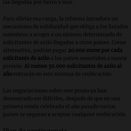
las llegadas por tierra y mar.
Para aliviar esa carga, la reforma introduce un
mecanismo de solidaridad que obliga a los Estados
miembros a acoger a un número determinado de
solicitantes de asilo llegados a otros países. Como
alternativa, podrán pagar
20.000 euros por cada
solicitante de asilo
a los países sometidos a mayor
presión.
Al menos 30.000 solicitantes de asilo al
año
entrarán en este sistema de reubicación.
Las negociaciones sobre este punto ya han
demostrado ser difíciles, después de que en una
primera ronda celebrada el año pasado varios
países se negaran a aceptar cualquier reubicación.