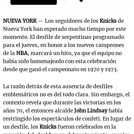
NUEVA YORK
— Los seguidores de los
Knicks
de
Nueva York han esperado mucho tiempo por este
momento. El desfile de serpentinas programado
para el jueves, en honor a los nuevos campeones
de la
NBA
, marcará un hito, ya que el equipo no
había sido homenajeado con esta celebración
desde que ganó el campeonato en 1970 y 1973.
La razón detrás de esta ausencia de desfiles
emblemáticos no es del todo clara. Sin embargo, el
contexto revela que durante las victorias en los
años 70, el entonces alcalde
John Lindsay
había
restringido los espectáculos de confeti. En lugar de
un desfile, los
Knicks
fueron celebrados en la