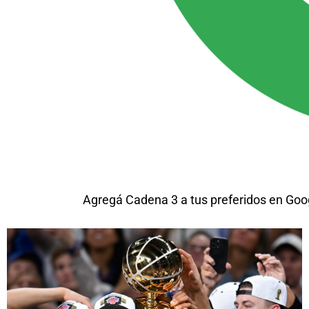
Agregá Cadena 3 a tus preferidos en Goo