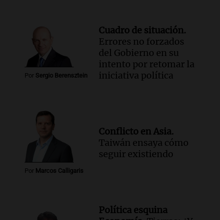
Cuadro de situación.
Errores no forzados
del Gobierno en su
intento por retomar la
iniciativa política
Por
Sergio Berensztein
Conflicto en Asia.
Taiwán ensaya cómo
seguir existiendo
Por
Marcos Calligaris
Política esquina