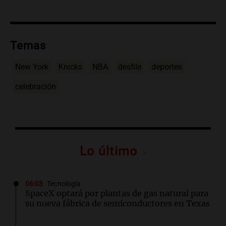
Temas
New York
Knicks
NBA
desfile
deportes
celebración
Lo último
06:03
Tecnología
SpaceX optará por plantas de gas natural para
su nueva fábrica de semiconductores en Texas