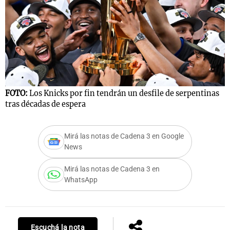
FOTO:
Los Knicks por fin tendrán un desfile de serpentinas
tras décadas de espera
Mirá las notas de Cadena 3 en Google
News
Mirá las notas de Cadena 3 en
WhatsApp
Escuchá la nota