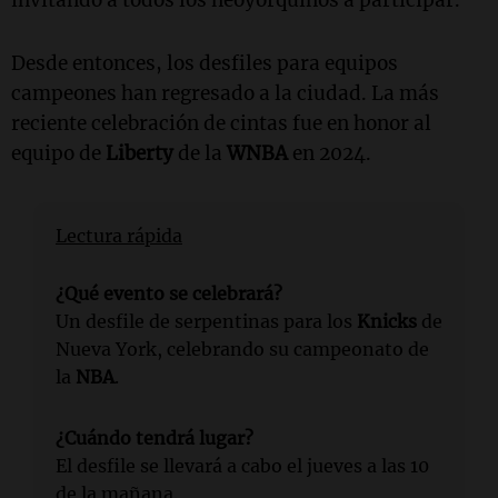
Desde entonces, los desfiles para equipos
campeones han regresado a la ciudad. La más
reciente celebración de cintas fue en honor al
equipo de
Liberty
de la
WNBA
en 2024.
Lectura rápida
¿Qué evento se celebrará?
Un desfile de serpentinas para los
Knicks
de
Nueva York, celebrando su campeonato de
la
NBA
.
¿Cuándo tendrá lugar?
El desfile se llevará a cabo el jueves a las 10
de la mañana.