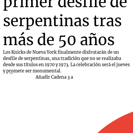
primer desfile de
serpentinas tras
más de 50 años
Los Knicks de Nueva York finalmente disfrutarán de un
desfile de serpentinas, una tradición que no se realizaba
desde sus títulos en 1970 y 1973. La celebración será el jueves
y promete ser monumental.
Añadir Cadena 3 a