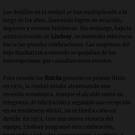
Los desfiles en la ciudad se han multiplicado a lo
largo de los años, honrando logros en aviación,
deportes y eventos históricos. Sin embargo, bajo la
administración de
Lindsay
, se mostraba reticencia
hacia las grandes celebraciones. Las empresas del
bajo Manhattan a menudo se quejaban de las
interrupciones que causaban estos eventos.
Para cuando los
Knicks
ganaron su primer título
en 1970, la ciudad estaba atravesando una
recesión económica. Aunque el alcalde envió un
telegrama de felicitación y organizó una recepción
en su residencia oficial, no se llevó a cabo un
desfile. En 1973, tras una nueva victoria del
equipo, Lindsay programó otra celebración,
invitando a todos los neoyorquinos a participar.