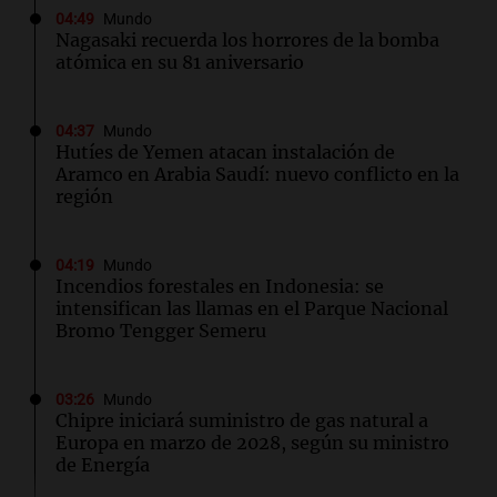
04:49
Mundo
Nagasaki recuerda los horrores de la bomba
atómica en su 81 aniversario
04:37
Mundo
Hutíes de Yemen atacan instalación de
Aramco en Arabia Saudí: nuevo conflicto en la
región
04:19
Mundo
Incendios forestales en Indonesia: se
intensifican las llamas en el Parque Nacional
Bromo Tengger Semeru
03:26
Mundo
Chipre iniciará suministro de gas natural a
Europa en marzo de 2028, según su ministro
de Energía