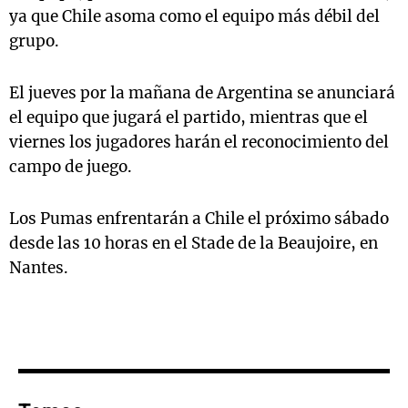
ya que Chile asoma como el equipo más débil del
grupo.
El jueves por la mañana de Argentina se anunciará
el equipo que jugará el partido, mientras que el
viernes los jugadores harán el reconocimiento del
campo de juego.
Los Pumas enfrentarán a Chile el próximo sábado
desde las 10 horas en el Stade de la Beaujoire, en
Nantes.