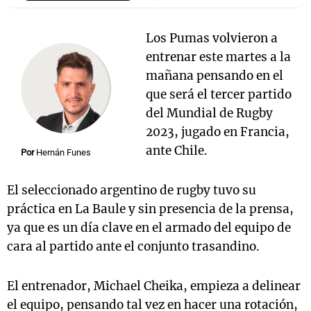
Los Pumas volvieron a
entrenar este martes a la
mañana pensando en el
que será el tercer partido
del Mundial de Rugby
2023, jugado en Francia,
ante Chile.
Por
Hernán Funes
El seleccionado argentino de rugby tuvo su
práctica en La Baule y sin presencia de la prensa,
ya que es un día clave en el armado del equipo de
cara al partido ante el conjunto trasandino.
El entrenador, Michael Cheika, empieza a delinear
el equipo, pensando tal vez en hacer una rotación,