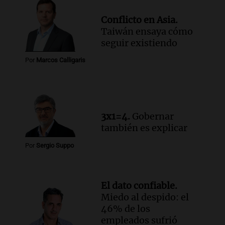
Conflicto en Asia.
Taiwán ensaya cómo
seguir existiendo
Por
Marcos Calligaris
3x1=4.
Gobernar
también es explicar
Por
Sergio Suppo
El dato confiable.
Miedo al despido: el
46% de los
empleados sufrió