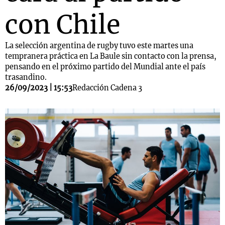
con Chile
La selección argentina de rugby tuvo este martes una
tempranera práctica en La Baule sin contacto con la prensa,
pensando en el próximo partido del Mundial ante el país
trasandino.
26/09/2023 | 15:53
Redacción Cadena 3