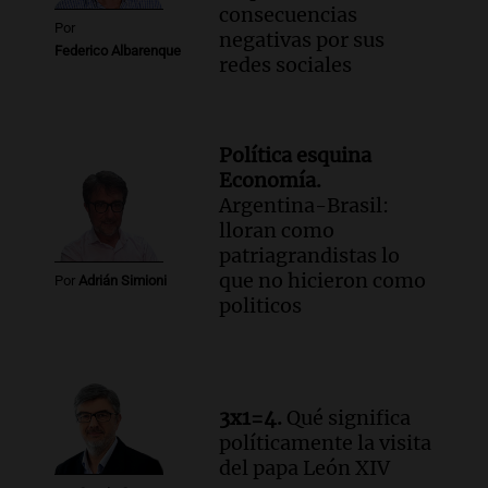
consecuencias
Por
negativas por sus
Federico Albarenque
redes sociales
Política esquina
Economía.
Argentina-Brasil:
lloran como
patriagrandistas lo
que no hicieron como
Por
Adrián Simioni
politicos
3x1=4.
Qué significa
políticamente la visita
del papa León XIV