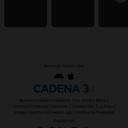
Descargá nuestra App
|
|
Nuestros padres fundadores
Por siempre Mario
|
|
|
|
Cadena 3 Comercial
Contacto
Cadena Heat
La Popu
|
|
Integrar nuestra red
Aviso Legal
Política de Privacidad
Seguinos en