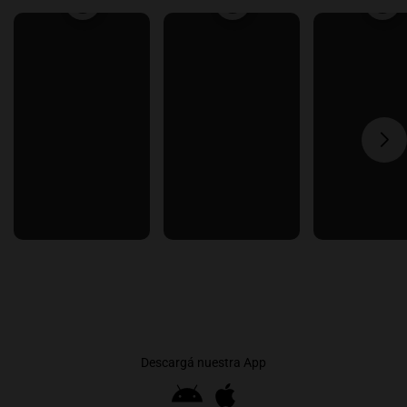
Descargá nuestra App