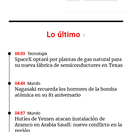
Lo último
06:03
Tecnología
SpaceX optará por plantas de gas natural para
su nueva fábrica de semiconductores en Texas
04:49
Mundo
Nagasaki recuerda los horrores de la bomba
atómica en su 81 aniversario
04:37
Mundo
Hutíes de Yemen atacan instalación de
Aramco en Arabia Saudí: nuevo conflicto en la
región