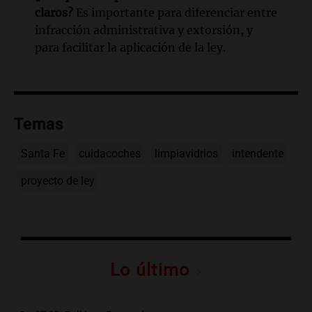
claros?
Es importante para diferenciar entre
infracción administrativa y extorsión, y
para facilitar la aplicación de la ley.
Temas
Santa Fe
cuidacoches
limpiavidrios
intendente
proyecto de ley
Lo último