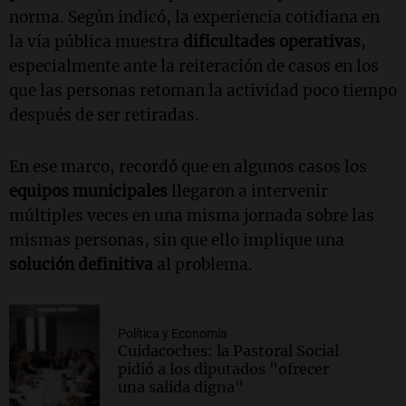
norma. Según indicó, la experiencia cotidiana en
la vía pública muestra
dificultades operativas
,
especialmente ante la reiteración de casos en los
que las personas retoman la actividad poco tiempo
después de ser retiradas.
En ese marco, recordó que en algunos casos los
equipos municipales
llegaron a intervenir
múltiples veces en una misma jornada sobre las
mismas personas, sin que ello implique una
solución definitiva
al problema.
Política y Economía
Cuidacoches: la Pastoral Social
pidió a los diputados "ofrecer
una salida digna"