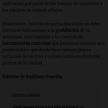
aplicación por parte de las fuerzas de seguridad y
los equipos de control urbano.
Finalmente, insistió en que la discusión no debe
limitarse únicamente a la
prohibición
de la
actividad, sino también a la creación de
herramientas concretas
que permitan abordar una
problemática que desde hace tiempo genera
reclamos de vecinos y comerciantes en distintos
puntos de la ciudad.
Informe de
Emiliano Guardia
.
Lectura rápida
¿Qué proyecto se está discutiendo?
Se