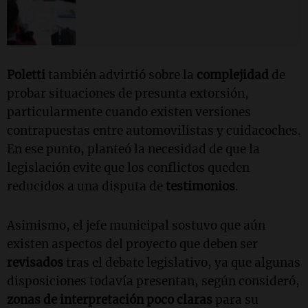
Poletti
también advirtió sobre la
complejidad
de
probar situaciones de presunta extorsión,
particularmente cuando existen versiones
contrapuestas entre automovilistas y cuidacoches.
En ese punto, planteó la necesidad de que la
legislación evite que los conflictos queden
reducidos a una disputa de
testimonios
.
Asimismo, el jefe municipal sostuvo que aún
existen aspectos del proyecto que deben ser
revisados
tras el debate legislativo, ya que algunas
disposiciones todavía presentan, según consideró,
zonas de interpretación poco claras
para su