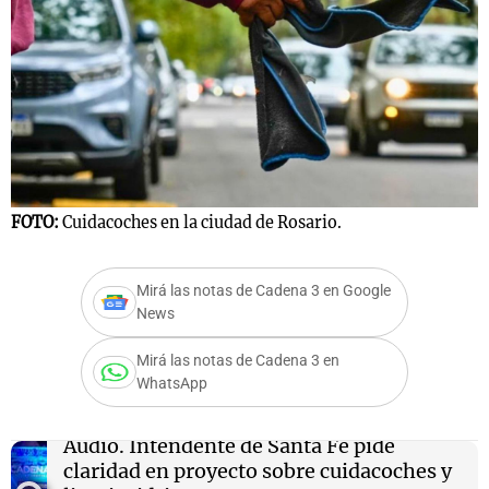
FOTO:
Cuidacoches en la ciudad de Rosario.
Mirá las notas de Cadena 3 en Google
News
Mirá las notas de Cadena 3 en
WhatsApp
Audio.
Intendente de Santa Fe pide
claridad en proyecto sobre cuidacoches y