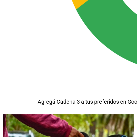
Agregá Cadena 3 a tus preferidos en Goo