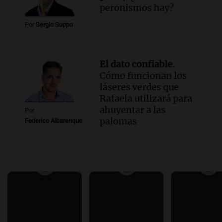
peronismos hay?
Por
Sergio Suppo
El dato confiable.
Cómo funcionan los
láseres verdes que
Rafaela utilizará para
ahuyentar a las
Por
palomas
Federico Albarenque