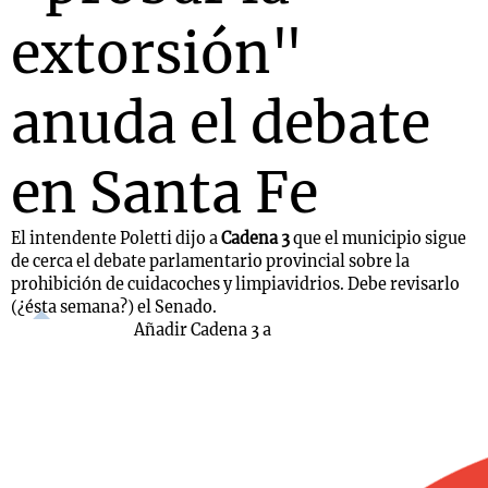
extorsión"
anuda el debate
en Santa Fe
El intendente Poletti dijo a
Cadena 3
que el municipio sigue
de cerca el debate parlamentario provincial sobre la
prohibición de cuidacoches y limpiavidrios. Debe revisarlo
(¿ésta semana?) el Senado.
Añadir Cadena 3 a