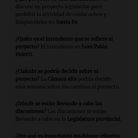
discute un proyecto legislativo para
prohibir la actividad de cuidacoches y
limpiavidrios en
Santa Fe
.
¿Quién es el intendente que se refiere al
proyecto?
El intendente es
Juan Pablo
Poletti
.
¿Cuándo se podría decidir sobre el
proyecto?
La
Cámara alta
podría decidir
esta semana sobre los cambios al proyecto.
¿Dónde se están llevando a cabo las
discusiones?
Las discusiones se están
llevando a cabo en la
Legislatura provincial
.
¿Por qué es importante establecer criterios