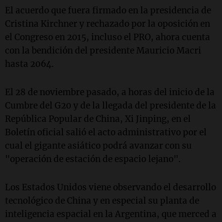
El acuerdo que fuera firmado en la presidencia de
Cristina Kirchner y rechazado por la oposición en
el Congreso en 2015, incluso el PRO, ahora cuenta
con la bendición del presidente Mauricio Macri
hasta 2064.
El 28 de noviembre pasado, a horas del inicio de la
Cumbre del G20 y de la llegada del presidente de la
República Popular de China, Xi Jinping, en el
Boletín oficial salió el acto administrativo por el
cual el gigante asiático podrá avanzar con su
"operación de estación de espacio lejano".
Los Estados Unidos viene observando el desarrollo
tecnológico de China y en especial su planta de
inteligencia espacial en la Argentina, que merced a