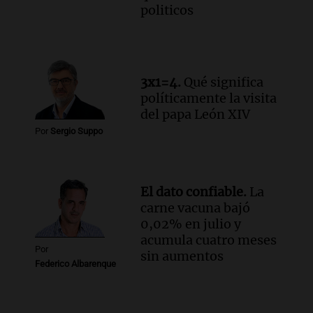
politicos
3x1=4.
Qué significa
políticamente la visita
del papa León XIV
Por
Sergio Suppo
El dato confiable.
La
carne vacuna bajó
0,02% en julio y
acumula cuatro meses
Por
sin aumentos
Federico Albarenque