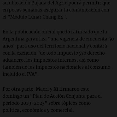
su ubicación Bajada del Agrio podrá permitir que
en pocas semanas asegurar la comunicación con
el "Módulo Lunar Chang E4".
En la publicación oficial quedó ratificado que la
Argentina garantiza "una vigencia de cincuenta 50
años" para uso del territorio nacional y contará
con la exención "de todo impuesto y/o derecho
aduanero, los impuestos internos, así como
también de los impuestos nacionales al consumo,
incluido el IVA".
Por otra parte, Macri y Xi firmaron este
domingo un "Plan de Acción Conjunta para el
período 2019-2023" sobre tópicos como
política, económica y comercial.