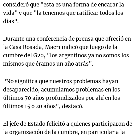
consideró que "esta es una forma de encarar la
vida" y que "la tenemos que ratificar todos los
días".
Durante una conferencia de prensa que ofreció en
la Casa Rosada, Macri indicó que luego de la
cumbre del G20, "los argentinos ya no somos los
mismos que éramos un año atrás".
"No significa que nuestros problemas hayan
desaparecido, acumulamos problemas en los
últimos 70 años profundizados por ahí en los
últimos 15 o 20 años", destacó.
El jefe de Estado felicitó a quienes participaron de
la organización de la cumbre, en particular a la