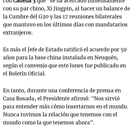
con
Cadena 3
que "se ha acercado inmensamente"
con su par chino, Xi Jingpin, al hacer un balance de
la Cumbre del G20 y las 17 reuniones bilaterales
que mantuvo en los últimos días con mandatarios
extranjeros.
Es más el Jefe de Estado ratificó el acuerdo por 50
años para la base china instalada en Neuquén,
según el convenio que este lunes fue publicado en
el Boletín Oficial.
En tanto, durante una conferencia de prensa en
Casa Rosada, el Presidente afirmó: "Nos sirvió
para entender más cómo insertarnos en el mundo.
Nunca tuvimos la relación que tenemos con el
mundo como la que tenemos ahora".