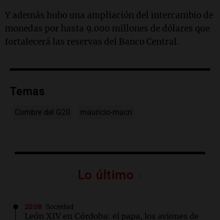
Y además hubo una ampliación del intercambio de
monedas por hasta 9.000 millones de dólares que
fortalecerá las reservas del Banco Central.
Temas
Cumbre del G20
mauricio-macri
Lo último
20:08
Sociedad
León XIV en Córdoba: el papa, los aviones de