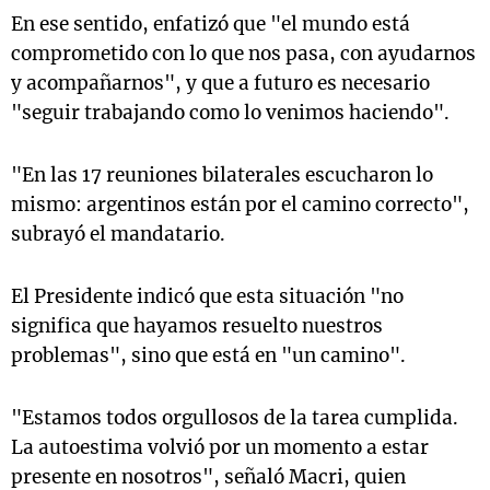
En ese sentido, enfatizó que "el mundo está
comprometido con lo que nos pasa, con ayudarnos
y acompañarnos", y que a futuro es necesario
"seguir trabajando como lo venimos haciendo".
"En las 17 reuniones bilaterales escucharon lo
mismo: argentinos están por el camino correcto",
subrayó el mandatario.
El Presidente indicó que esta situación "no
significa que hayamos resuelto nuestros
problemas", sino que está en "un camino".
"Estamos todos orgullosos de la tarea cumplida.
La autoestima volvió por un momento a estar
presente en nosotros", señaló Macri, quien