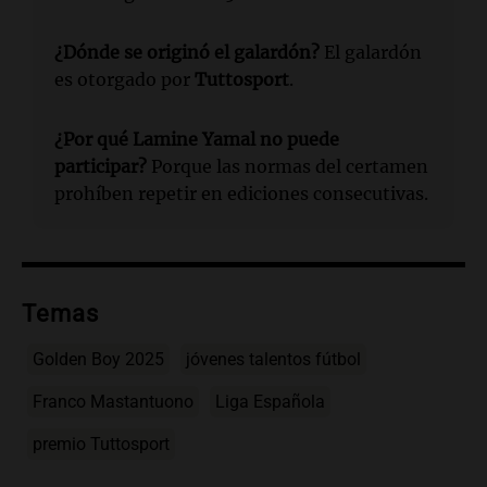
¿Dónde se originó el galardón?
El galardón
es otorgado por
Tuttosport
.
¿Por qué
Lamine Yamal
no puede
participar?
Porque las normas del certamen
prohíben repetir en ediciones consecutivas.
Temas
Golden Boy 2025
jóvenes talentos fútbol
Franco Mastantuono
Liga Española
premio Tuttosport