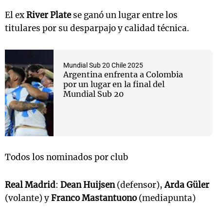
El ex
River Plate
se ganó un lugar entre los
titulares por su desparpajo y calidad técnica.
Mundial Sub 20 Chile 2025
Argentina enfrenta a Colombia
por un lugar en la final del
Mundial Sub 20
Todos los nominados por club
Real Madrid
:
Dean Huijsen
(defensor),
Arda Güler
(volante) y
Franco Mastantuono
(mediapunta)