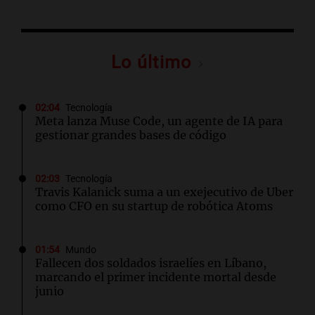
Lo último
02:04
Tecnología
Meta lanza Muse Code, un agente de IA para
gestionar grandes bases de código
02:03
Tecnología
Travis Kalanick suma a un exejecutivo de Uber
como CFO en su startup de robótica Atoms
01:54
Mundo
Fallecen dos soldados israelíes en Líbano,
marcando el primer incidente mortal desde
junio