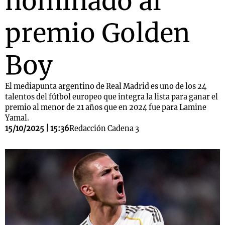
nominado al
premio Golden
Boy
El mediapunta argentino de Real Madrid es uno de los 24
talentos del fútbol europeo que integra la lista para ganar el
premio al menor de 21 años que en 2024 fue para Lamine
Yamal.
15/10/2025 | 15:36
Redacción Cadena 3