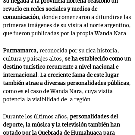
Su llegada a la provincia norteña ocasionó un
revuelo en redes sociales y medios de
comunicación
, donde comenzaron a difundirse las
primeras imágenes de su visita al norte argentino,
que fueron publicadas por la propia Wanda Nara.
Purmamarca
, reconocida por su rica historia,
cultura y paisajes altos,
se ha establecido como un
destino turístico recurrente a nivel nacional e
internacional
.
La creciente fama de este lugar
también atrae a diversas personalidades públicas
,
como es el caso de Wanda Nara, cuya visita
potencia la visibilidad de la región.
Durante los últimos años,
personalidades del
deporte, la música y la televisión también han
optado por la Quebrada de Humahuaca para