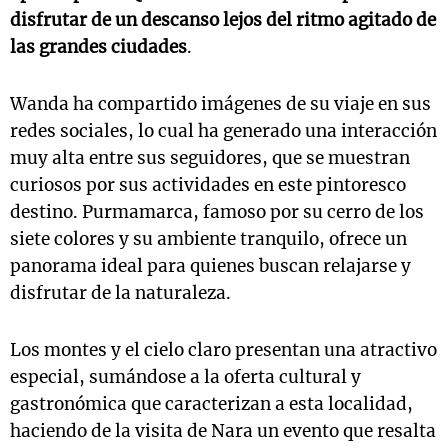
disfrutar de un descanso lejos del ritmo agitado de
las grandes ciudades
.
Wanda ha compartido imágenes de su viaje en sus
redes sociales, lo cual ha generado una interacción
muy alta entre sus seguidores, que se muestran
curiosos por sus actividades en este pintoresco
destino. Purmamarca, famoso por su cerro de los
siete colores y su ambiente tranquilo, ofrece un
panorama ideal para quienes buscan relajarse y
disfrutar de la naturaleza.
Los montes y el cielo claro presentan una atractivo
especial, sumándose a la oferta cultural y
gastronómica que caracterizan a esta localidad,
haciendo de la visita de Nara un evento que resalta