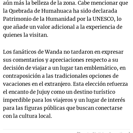
aún más la belleza de la zona. Cabe mencionar que
la Quebrada de Humahuaca ha sido declarada
Patrimonio de la Humanidad por la UNESCO, lo
que añade un valor adicional a la experiencia de
quienes la visitan.
Los fanáticos de Wanda no tardaron en expresar
sus comentarios y apreciaciones respecto a su
decisión de viajar a un lugar tan emblemático, en
contraposición a las tradicionales opciones de
vacaciones en el extranjero. Esta elección refuerza
el encanto de Jujuy como un destino turístico
imperdible para los viajeros y un lugar de interés
para las figuras públicas que buscan conectarse
con la cultura local.