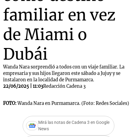
familiar en vez
de Miami o
Dubái
Wanda Nara sorprendió a todos con un viaje familiar. La
empresaria y sus hijos llegaron este sábado a Jujuy y se
instalaron en la localidad de Purmamarca.
22/06/2025 | 11:03
Redacción Cadena 3
FOTO:
Wanda Nara en Purmamarca. (Foto: Redes Sociales)
Mirá las notas de Cadena 3 en Google
News