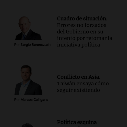
Cuadro de situación.
Errores no forzados
del Gobierno en su
intento por retomar la
iniciativa política
Por
Sergio Berensztein
Conflicto en Asia.
Taiwán ensaya cómo
seguir existiendo
Por
Marcos Calligaris
Política esquina