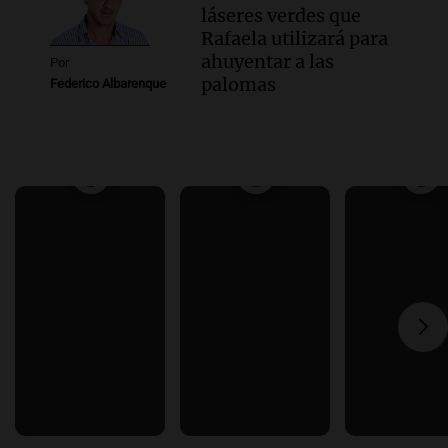
láseres verdes que
Rafaela utilizará para
ahuyentar a las
Por
palomas
Federico Albarenque