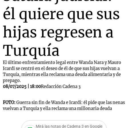
él quiere que sus
hijas regresen a
Turquía
El último enfrentamiento legal entre Wanda Nara y Mauro
Icardi se centró en el deseo de él de que sus hijas vuelvan a
Turquía, mientras ella reclama una deuda alimentaria y de
prepago.
08/07/2025 | 18:00
Redacción Cadena 3
FOTO:
Guerra sin fin de Wanda e Icardi: él pide que las nenas
vuelvan a Turquía y ella reclama una millonaria deuda
Mirá las notas de Cadena 3 en Google