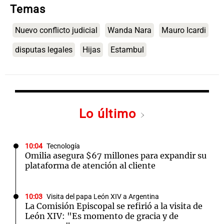
Temas
Nuevo conflicto judicial
Wanda Nara
Mauro Icardi
disputas legales
Hijas
Estambul
Lo último
10:04
Tecnología
Omilia asegura $67 millones para expandir su
plataforma de atención al cliente
10:03
Visita del papa León XIV a Argentina
La Comisión Episcopal se refirió a la visita de
León XIV: "Es momento de gracia y de