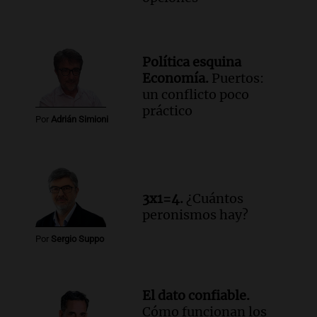
Política esquina
Economía.
Puertos:
un conflicto poco
práctico
Por
Adrián Simioni
3x1=4.
¿Cuántos
peronismos hay?
Por
Sergio Suppo
El dato confiable.
Cómo funcionan los