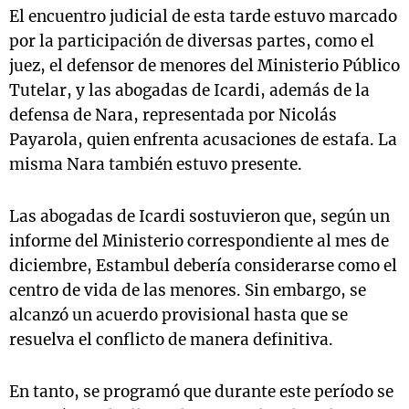
El encuentro judicial de esta tarde estuvo marcado
por la participación de diversas partes, como el
juez, el defensor de menores del Ministerio Público
Tutelar, y las abogadas de Icardi, además de la
defensa de Nara, representada por Nicolás
Payarola, quien enfrenta acusaciones de estafa. La
misma Nara también estuvo presente.
Las abogadas de Icardi sostuvieron que, según un
informe del Ministerio correspondiente al mes de
diciembre, Estambul debería considerarse como el
centro de vida de las menores. Sin embargo, se
alcanzó un acuerdo provisional hasta que se
resuelva el conflicto de manera definitiva.
En tanto, se programó que durante este período se