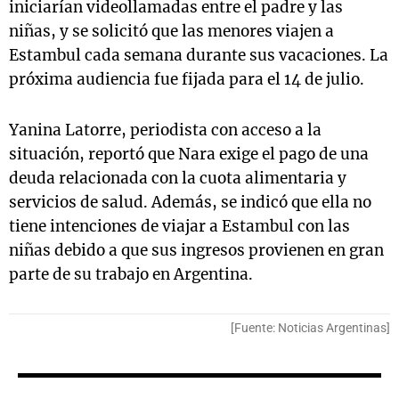
iniciarían videollamadas entre el padre y las
niñas, y se solicitó que las menores viajen a
Estambul cada semana durante sus vacaciones. La
próxima audiencia fue fijada para el 14 de julio.
Yanina Latorre, periodista con acceso a la
situación, reportó que Nara exige el pago de una
deuda relacionada con la cuota alimentaria y
servicios de salud. Además, se indicó que ella no
tiene intenciones de viajar a Estambul con las
niñas debido a que sus ingresos provienen en gran
parte de su trabajo en Argentina.
[Fuente: Noticias Argentinas]