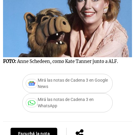
FOTO:
Anne Schedeen, como Kate Tanner junto a ALF.
Mirá las notas de Cadena 3 en Google
News
Mirá las notas de Cadena 3 en
WhatsApp
Escuchá la nota