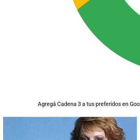
Agregá Cadena 3 a tus preferidos en Goo