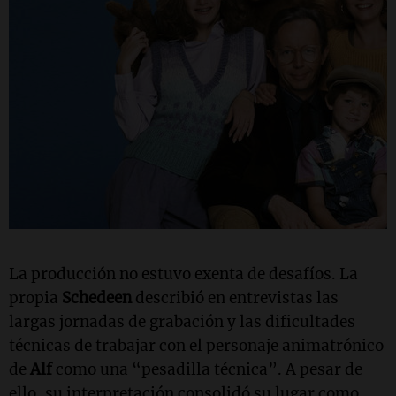
La producción no estuvo exenta de desafíos. La
propia
Schedeen
describió en entrevistas las
largas jornadas de grabación y las dificultades
técnicas de trabajar con el personaje animatrónico
de
Alf
como una “pesadilla técnica”. A pesar de
ello, su interpretación consolidó su lugar como