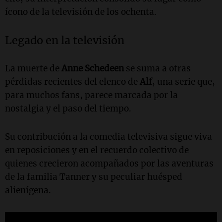
ícono de la televisión de los ochenta.
Legado en la televisión
La muerte de
Anne Schedeen
se suma a otras
pérdidas recientes del elenco de
Alf
, una serie que,
para muchos fans, parece marcada por la
nostalgia y el paso del tiempo.
Su contribución a la comedia televisiva sigue viva
en reposiciones y en el recuerdo colectivo de
quienes crecieron acompañados por las aventuras
de la familia Tanner y su peculiar huésped
alienígena.