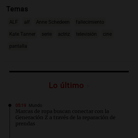
Temas
ALF
alf
Anne Schedeen
fallecimiento
Kate Tanner
serie
actriz
televisión
cine
pantalla
Lo último
05:19
Mundo
Marcas de ropa buscan conectar con la
Generación Z a través de la reparación de
prendas