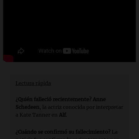
Lectura rápida
¿Quién falleció recientemente?
Anne
Schedeen
, la actriz conocida por interpretar
a Kate Tanner en
Alf
.
¿Cuándo se confirmó su fallecimiento?
La