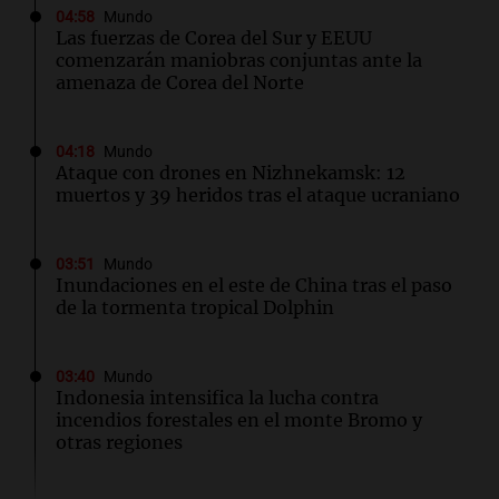
04:58
Mundo
Las fuerzas de Corea del Sur y EEUU
comenzarán maniobras conjuntas ante la
amenaza de Corea del Norte
04:18
Mundo
Ataque con drones en Nizhnekamsk: 12
muertos y 39 heridos tras el ataque ucraniano
03:51
Mundo
Inundaciones en el este de China tras el paso
de la tormenta tropical Dolphin
03:40
Mundo
Indonesia intensifica la lucha contra
incendios forestales en el monte Bromo y
otras regiones