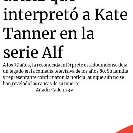
interpretó a Kate
Tanner en la
serie Alf
A los 77 años, la reconocida intérprete estadounidense deja
un legado en la comedia televisiva de los años 80. Su familia
y representante confirmaron la noticia, aunque aún no se
han revelado las causas de su muerte.
Añadir Cadena 3 a