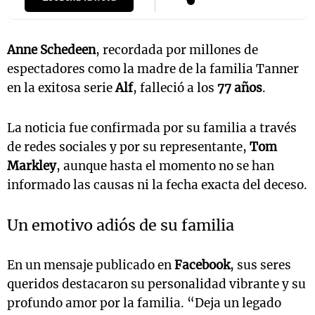
Anne Schedeen
, recordada por millones de
espectadores como la madre de la familia Tanner
en la exitosa serie
Alf
, falleció a los
77 años
.
La noticia fue confirmada por su familia a través
de redes sociales y por su representante,
Tom
Markley
, aunque hasta el momento no se han
informado las causas ni la fecha exacta del deceso.
Un emotivo adiós de su familia
En un mensaje publicado en
Facebook
, sus seres
queridos destacaron su personalidad vibrante y su
profundo amor por la familia. “Deja un legado