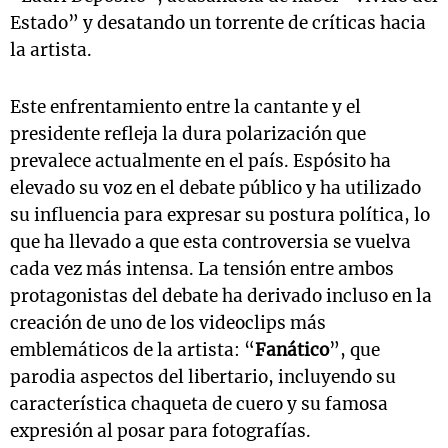
Estado” y desatando un torrente de críticas hacia
la artista.
Este enfrentamiento entre la cantante y el
presidente refleja la dura polarización que
prevalece actualmente en el país. Espósito ha
elevado su voz en el debate público y ha utilizado
su influencia para expresar su postura política, lo
que ha llevado a que esta controversia se vuelva
cada vez más intensa. La tensión entre ambos
protagonistas del debate ha derivado incluso en la
creación de uno de los videoclips más
emblemáticos de la artista: “
Fanático
”, que
parodia aspectos del libertario, incluyendo su
característica chaqueta de cuero y su famosa
expresión al posar para fotografías.