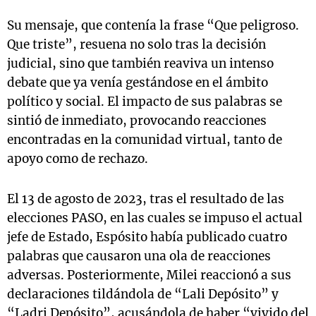
Su mensaje, que contenía la frase “Que peligroso.
Que triste”, resuena no solo tras la decisión
judicial, sino que también reaviva un intenso
debate que ya venía gestándose en el ámbito
político y social. El impacto de sus palabras se
sintió de inmediato, provocando reacciones
encontradas en la comunidad virtual, tanto de
apoyo como de rechazo.
El 13 de agosto de 2023, tras el resultado de las
elecciones PASO, en las cuales se impuso el actual
jefe de Estado, Espósito había publicado cuatro
palabras que causaron una ola de reacciones
adversas. Posteriormente, Milei reaccionó a sus
declaraciones tildándola de “Lali Depósito” y
“Ladri Depósito”, acusándola de haber “vivido del