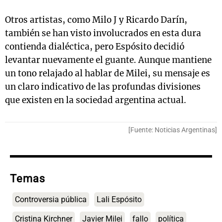
Otros artistas, como Milo J y Ricardo Darín,
también se han visto involucrados en esta dura
contienda dialéctica, pero Espósito decidió
levantar nuevamente el guante. Aunque mantiene
un tono relajado al hablar de Milei, su mensaje es
un claro indicativo de las profundas divisiones
que existen en la sociedad argentina actual.
[Fuente: Noticias Argentinas]
Temas
Controversia pública
Lali Espósito
Cristina Kirchner
Javier Milei
fallo
política