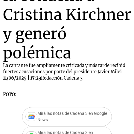
Cristina Kirchner
y generó
polémica
La cantante fue ampliamente criticada y más tarde recibió
fuertes acusaciones por parte del presidente Javier Milei.
11/06/2025 | 17:23
Redacción Cadena 3
FOTO:
Mirá las notas de Cadena 3 en Google
News
Mirá las notas de Cadena 3 en