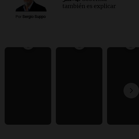
también es explicar
Por
Sergio Suppo