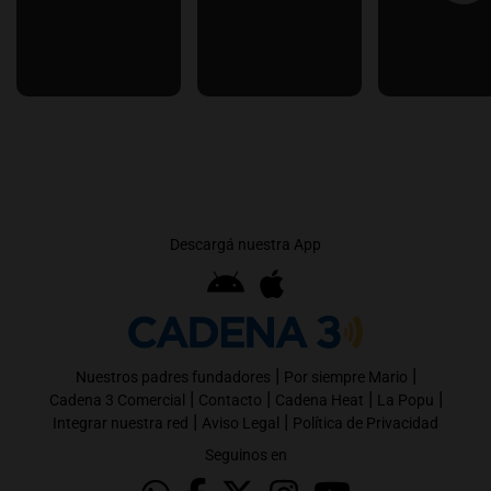
Descargá nuestra App
|
|
Nuestros padres fundadores
Por siempre Mario
|
|
|
|
Cadena 3 Comercial
Contacto
Cadena Heat
La Popu
|
|
Integrar nuestra red
Aviso Legal
Política de Privacidad
Seguinos en