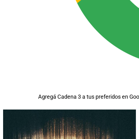
Agregá Cadena 3 a tus preferidos en Goo