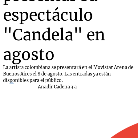
espectáculo
"Candela" en
agosto
La artista colombiana se presentará en el Movistar Arena de
Buenos Aires el 8 de agosto. Las entradas ya están
disponibles para el público.
Añadir Cadena 3 a