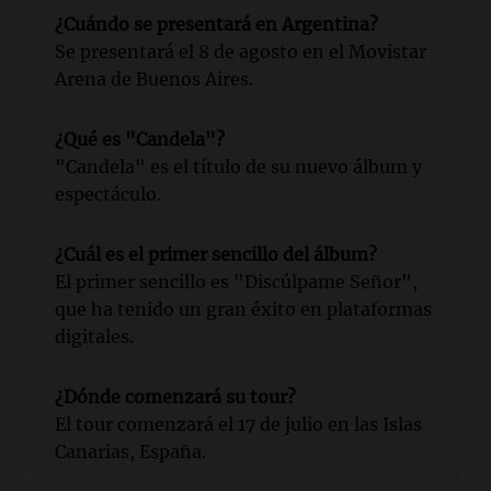
¿Cuándo se presentará en Argentina?
Se presentará el 8 de agosto en el Movistar
Arena de Buenos Aires.
¿Qué es "Candela"?
"Candela" es el título de su nuevo álbum y
espectáculo.
¿Cuál es el primer sencillo del álbum?
El primer sencillo es "Discúlpame Señor",
que ha tenido un gran éxito en plataformas
digitales.
¿Dónde comenzará su tour?
El tour comenzará el 17 de julio en las Islas
Canarias, España.