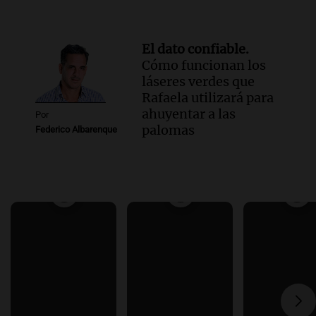
El dato confiable.
Cómo funcionan los
láseres verdes que
Rafaela utilizará para
ahuyentar a las
Por
palomas
Federico Albarenque