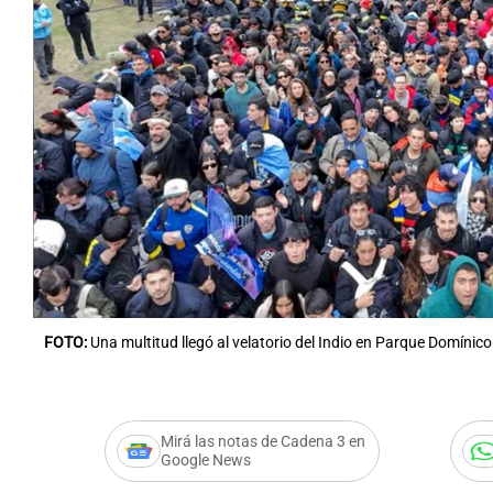
FOTO:
Una multitud llegó al velatorio del Indio en Parque Domínico
Mirá las notas de Cadena 3 en
Google News