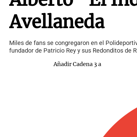
Avellaneda
Miles de fans se congregaron en el Polideportiv
fundador de Patricio Rey y sus Redonditos de R
Añadir Cadena 3 a