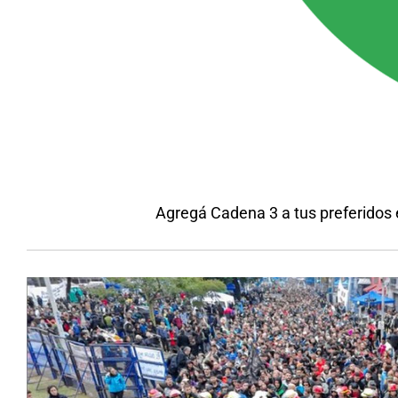
Agregá Cadena 3 a tus preferidos