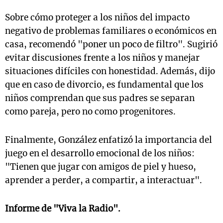
Sobre cómo proteger a los niños del impacto
negativo de problemas familiares o económicos en
casa, recomendó "poner un poco de filtro". Sugirió
evitar discusiones frente a los niños y manejar
situaciones difíciles con honestidad. Además, dijo
que en caso de divorcio, es fundamental que los
niños comprendan que sus padres se separan
como pareja, pero no como progenitores.
Finalmente, González enfatizó la importancia del
juego en el desarrollo emocional de los niños:
"Tienen que jugar con amigos de piel y hueso,
aprender a perder, a compartir, a interactuar".
Informe de "Viva la Radio".