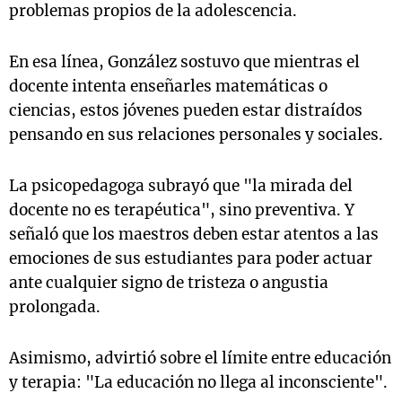
problemas propios de la adolescencia.
En esa línea, González sostuvo que mientras el
docente intenta enseñarles matemáticas o
ciencias, estos jóvenes pueden estar distraídos
pensando en sus relaciones personales y sociales.
La psicopedagoga subrayó que "la mirada del
docente no es terapéutica", sino preventiva. Y
señaló que los maestros deben estar atentos a las
emociones de sus estudiantes para poder actuar
ante cualquier signo de tristeza o angustia
prolongada.
Asimismo, advirtió sobre el límite entre educación
y terapia: "La educación no llega al inconsciente".