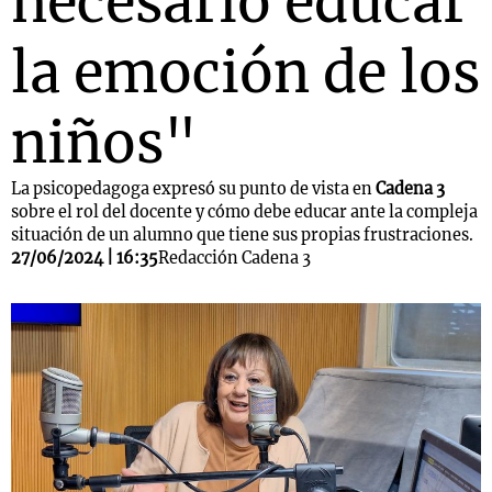
necesario educar
la emoción de los
niños"
La psicopedagoga expresó su punto de vista en
Cadena 3
sobre el rol del docente y cómo debe educar ante la compleja
situación de un alumno que tiene sus propias frustraciones.
27/06/2024 | 16:35
Redacción Cadena 3