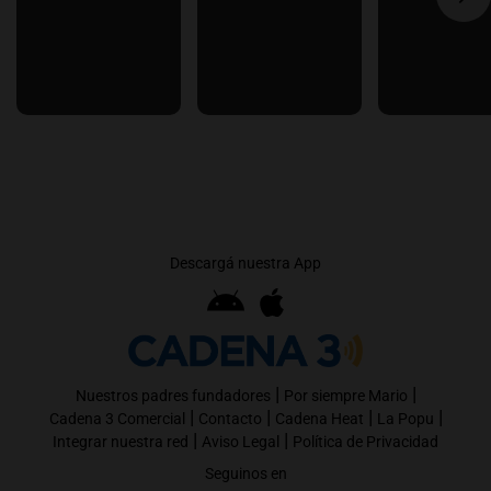
Descargá nuestra App
|
|
Nuestros padres fundadores
Por siempre Mario
|
|
|
|
Cadena 3 Comercial
Contacto
Cadena Heat
La Popu
|
|
Integrar nuestra red
Aviso Legal
Política de Privacidad
Seguinos en