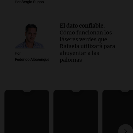
Por
Sergio Suppo
El dato confiable.
Cómo funcionan los
láseres verdes que
Rafaela utilizará para
ahuyentar a las
Por
palomas
Federico Albarenque