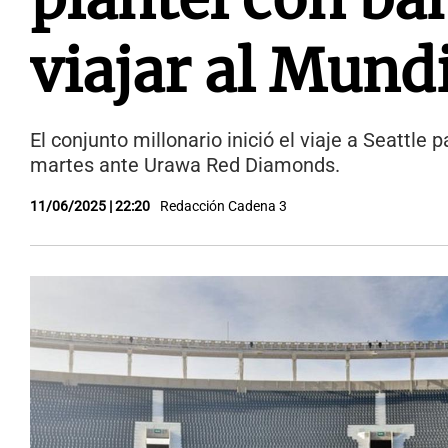
viajar al Mund
El conjunto millonario inició el viaje a Seattle
martes ante Urawa Red Diamonds.
11/06/2025 | 22:20
Redacción Cadena 3