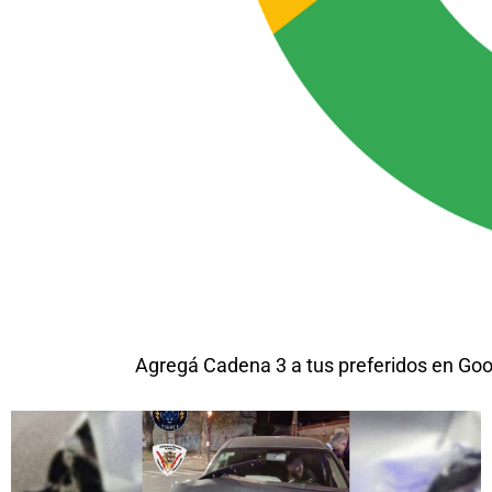
Agregá Cadena 3 a tus preferidos en Goo