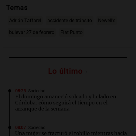
Temas
Adrián Taffarel
accidente de tránsito
Newell's
bulevar 27 de febrero
Fiat Punto
Lo último
08:25
Sociedad
El domingo amaneció soleado y helado en
Córdoba: cómo seguirá el tiempo en el
arranque de la semana
08:07
Sociedad
Una mujer se fracturó el tobillo mientras hacía