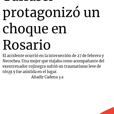
protagonizó un
choque en
Rosario
El accidente ocurrió en la intersección de 27 de febrero y
Necochea. Una mujer que viajaba como acompañante del
exentrenador rojinegro sufrió un traumatismo leve de
tórax y fue asistida en el lugar.
Añadir Cadena 3 a