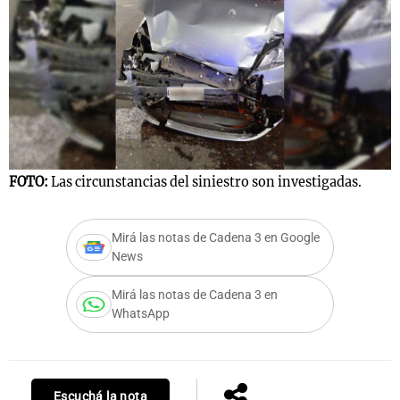
FOTO:
Las circunstancias del siniestro son investigadas.
Mirá las notas de Cadena 3 en Google
News
Mirá las notas de Cadena 3 en
WhatsApp
Escuchá la nota