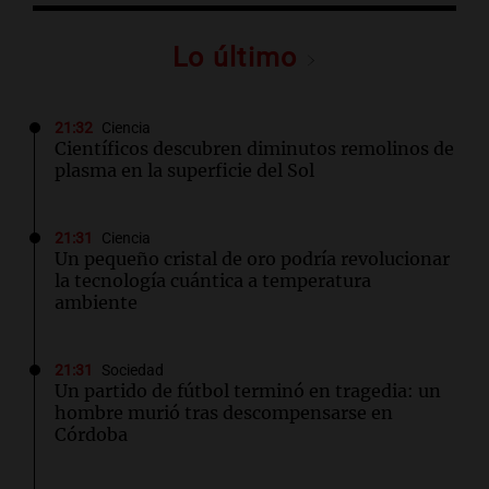
Lo último
21:32
Ciencia
Científicos descubren diminutos remolinos de
plasma en la superficie del Sol
21:31
Ciencia
Un pequeño cristal de oro podría revolucionar
la tecnología cuántica a temperatura
ambiente
21:31
Sociedad
Un partido de fútbol terminó en tragedia: un
hombre murió tras descompensarse en
Córdoba