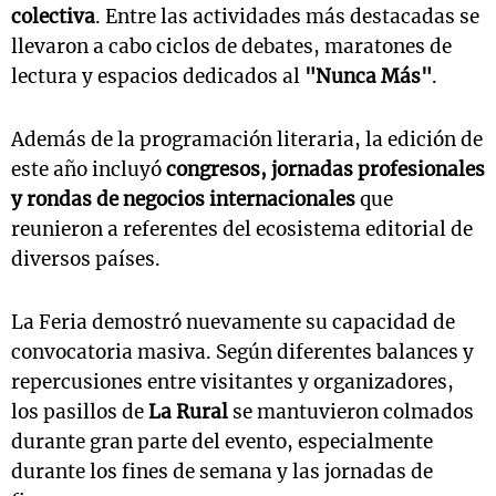
colectiva
. Entre las actividades más destacadas se
llevaron a cabo ciclos de debates, maratones de
lectura y espacios dedicados al
"Nunca Más"
.
Además de la programación literaria, la edición de
este año incluyó
congresos, jornadas profesionales
y rondas de negocios internacionales
que
reunieron a referentes del ecosistema editorial de
diversos países.
La Feria demostró nuevamente su capacidad de
convocatoria masiva. Según diferentes balances y
repercusiones entre visitantes y organizadores,
los pasillos de
La Rural
se mantuvieron colmados
durante gran parte del evento, especialmente
durante los fines de semana y las jornadas de