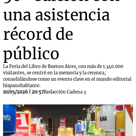
una asistencia
récord de
público
La Feria del Libro de Buenos Aires, con más de 1.340.000
visitantes, se centró en la memoria y la censura,
consolidándose como un evento clave en el mundo editorial
hispanohablante.
10/05/2026 | 20:57
Redacción Cadena 3