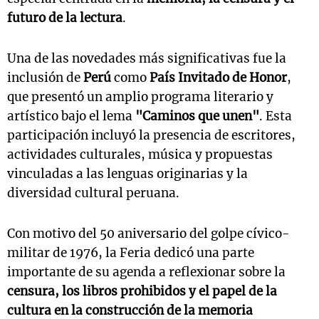
futuro de la lectura
.
Una de las novedades más significativas fue la
inclusión de
Perú
como
País Invitado de Honor
,
que presentó un amplio programa literario y
artístico bajo el lema
"Caminos que unen"
. Esta
participación incluyó la presencia de escritores,
actividades culturales, música y propuestas
vinculadas a las lenguas originarias y la
diversidad cultural peruana.
Con motivo del 50 aniversario del golpe cívico-
militar de 1976, la Feria dedicó una parte
importante de su agenda a reflexionar sobre la
censura, los libros prohibidos y el papel de la
cultura en la construcción de la memoria