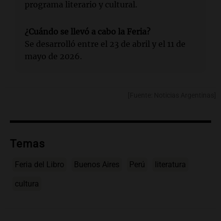
programa literario y cultural.
¿Cuándo se llevó a cabo la Feria?
Se desarrolló entre el 23 de abril y el 11 de
mayo de 2026.
[Fuente: Noticias Argentinas]
Temas
Feria del Libro
Buenos Aires
Perú
literatura
cultura