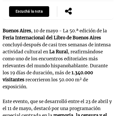
Escuchá la nota
Buenos Aires
, 10 de mayo - La 50.ª edición de la
Feria Internacional del Libro de Buenos Aires
concluyó después de casi tres semanas de intensa
actividad cultural en
La Rural
, reafirmándose
como uno de los encuentros editoriales más
relevantes del mundo hispanohablante. Durante
los 19 días de duración, más de
1.340.000
visitantes
recorrieron los 50.000 m² de
exposición.
Este evento, que se desarrolló entre el 23 de abril y
el 11 de mayo, destacó por una programación
especial centrada en la
memoria, la censura y el