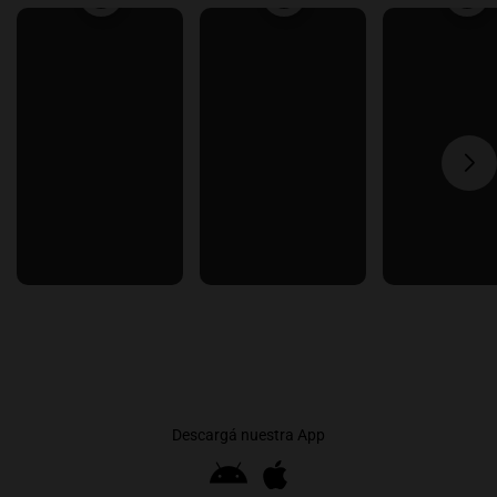
Descargá nuestra App