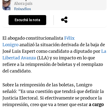
Ahora país
Episodios
Escuchá la nota
El abogado constitucionalista
Félix
Lonigro
analizó la situación derivada de la baja de
José Luis Espert como candidato a diputado por
La
Libertad Avanza
(LLA) y su impacto en lo que
refiere a la reimpresión de boletas y el reemplazo
del candidato.
Sobre la reimpresión de las boletas, Lonigro
señaló: "Es una cuestión que tendrá que definir la
Justicia Electoral. Si efectivamente se produce la
reimpresión, creo que va a tener que estar
a cargo