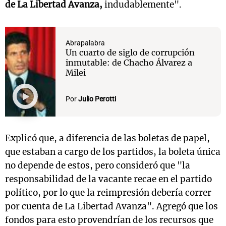
de La Libertad Avanza,
indudablemente".
Abrapalabra
Un cuarto de siglo de corrupción
inmutable: de Chacho Álvarez a
Milei
Por
Julio Perotti
Explicó que, a diferencia de las boletas de papel,
que estaban a cargo de los partidos, la boleta única
no depende de estos, pero consideró que "la
responsabilidad de la vacante recae en el partido
político, por lo que la reimpresión debería correr
por cuenta de La Libertad Avanza". Agregó que los
fondos para esto provendrían de los recursos que