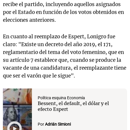
recibe el partido, incluyendo aquellos asignados
por el Estado en función de los votos obtenidos en
elecciones anteriores.
En cuanto al reemplazo de Espert, Lonigro fue
claro: "Existe un decreto del año 2019, el 171,
reglamentario del tema del voto femenino, que en
su artículo 7 establece que, cuando se produce la
vacante de una candidatura, el reemplazante tiene
que ser el varón que le sigue".
Política esquina Economía
Bessent, el default, el dólar y el
efecto Espert
Por
Adrián Simioni