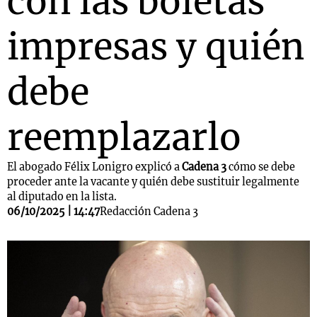
con las boletas
impresas y quién
debe
reemplazarlo
El abogado Félix Lonigro explicó a
Cadena 3
cómo se debe
proceder ante la vacante y quién debe sustituir legalmente
al diputado en la lista.
06/10/2025 | 14:47
Redacción Cadena 3