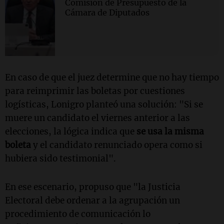
Comisión de Presupuesto de la
Cámara de Diputados
En caso de que el juez determine que no hay tiempo
para reimprimir las boletas por cuestiones
logísticas, Lonigro planteó una solución: "Si se
muere un candidato el viernes anterior a las
elecciones, la lógica indica que
se usa la misma
boleta
y el candidato renunciado opera como si
hubiera sido testimonial".
En ese escenario, propuso que "la Justicia
Electoral debe ordenar a la agrupación un
procedimiento de comunicación lo