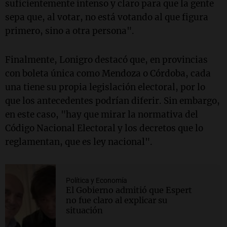
suficientemente intenso y claro para que la gente
sepa que, al votar, no está votando al que figura
primero, sino a otra persona".
Finalmente, Lonigro destacó que, en provincias
con boleta única como Mendoza o Córdoba, cada
una tiene su propia legislación electoral, por lo
que los antecedentes podrían diferir. Sin embargo,
en este caso, "hay que mirar la normativa del
Código Nacional Electoral y los decretos que lo
reglamentan, que es ley nacional".
Política y Economía
El Gobierno admitió que Espert
no fue claro al explicar su
situación