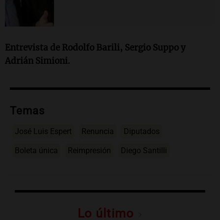
Entrevista de Rodolfo Barili, Sergio Suppo y
Adrián Simioni.
Temas
José Luis Espert
Renuncia
Diputados
Boleta única
Reimpresión
Diego Santilli
Lo último