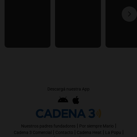
Descargá nuestra App
|
|
Nuestros padres fundadores
Por siempre Mario
|
|
|
|
Cadena 3 Comercial
Contacto
Cadena Heat
La Popu