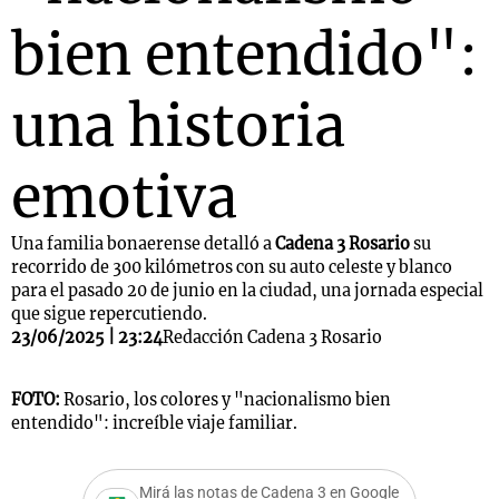
bien entendido":
una historia
emotiva
Una familia bonaerense detalló a
Cadena 3 Rosario
su
recorrido de 300 kilómetros con su auto celeste y blanco
para el pasado 20 de junio en la ciudad, una jornada especial
que sigue repercutiendo.
23/06/2025 | 23:24
Redacción Cadena 3 Rosario
FOTO:
Rosario, los colores y "nacionalismo bien
entendido": increíble viaje familiar.
Mirá las notas de Cadena 3 en Google