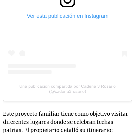
Ver esta publicación en Instagram
Una publicación compartida por Cadena 3 Rosario
(@cadena3rosario)
Este proyecto familiar tiene como objetivo visitar
diferentes lugares donde se celebran fechas
patrias. El propietario detalló su itinerario: