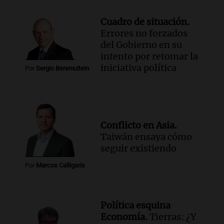
Cuadro de situación.
Errores no forzados
del Gobierno en su
intento por retomar la
iniciativa política
Por
Sergio Berensztein
Conflicto en Asia.
Taiwán ensaya cómo
seguir existiendo
Por
Marcos Calligaris
Política esquina
Economía.
Tierras: ¿Y