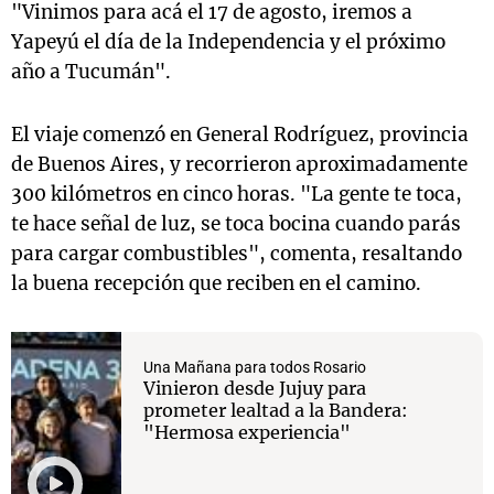
"Vinimos para acá el 17 de agosto, iremos a
Yapeyú el día de la Independencia y el próximo
año a Tucumán".
El viaje comenzó en General Rodríguez, provincia
de Buenos Aires, y recorrieron aproximadamente
300 kilómetros en cinco horas. "La gente te toca,
te hace señal de luz, se toca bocina cuando parás
para cargar combustibles", comenta, resaltando
la buena recepción que reciben en el camino.
Una Mañana para todos Rosario
Vinieron desde Jujuy para
prometer lealtad a la Bandera:
"Hermosa experiencia"