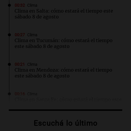
00:32
Clima
Clima en Salta: cómo estará el tiempo este
sábado 8 de agosto
00:27
Clima
Clima en Tucumán: cómo estará el tiempo
este sábado 8 de agosto
00:21
Clima
Clima en Mendoza: cómo estará el tiempo
este sábado 8 de agosto
00:16
Clima
Clima en Santa Fe: cómo estará el tiempo este
sábado 8 de agosto
Escuchá lo último
00:11
Clima
Clima en Rosario: cómo estará el tiempo este