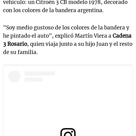
vehículo: un Citroën 3 CB modelo 1978, decorado
con los colores de la bandera argentina.
"Soy medio gustoso de los colores de la bandera y
he pintado el auto", explicó Martín Viera a
Cadena
3 Rosario
, quien viaja junto a su hijo Juan y el resto
de su familia.