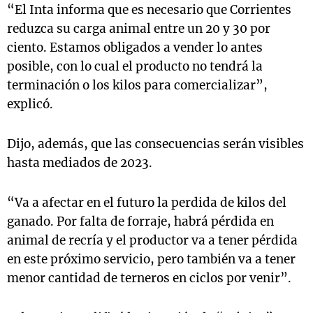
“El Inta informa que es necesario que Corrientes
reduzca su carga animal entre un 20 y 30 por
ciento. Estamos obligados a vender lo antes
posible, con lo cual el producto no tendrá la
terminación o los kilos para comercializar”,
explicó.
Dijo, además, que las consecuencias serán visibles
hasta mediados de 2023.
“Va a afectar en el futuro la perdida de kilos del
ganado. Por falta de forraje, habrá pérdida en
animal de recría y el productor va a tener pérdida
en este próximo servicio, pero también va a tener
menor cantidad de terneros en ciclos por venir”.