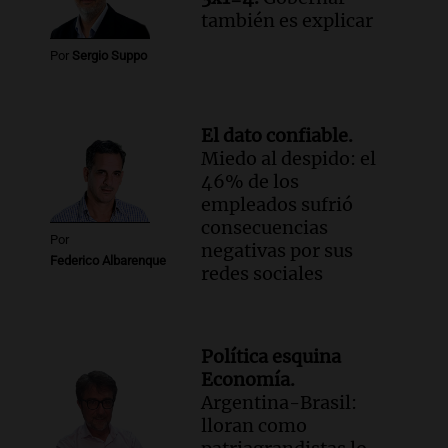
también es explicar
Por
Sergio Suppo
El dato confiable.
Miedo al despido: el
46% de los
empleados sufrió
consecuencias
Por
negativas por sus
Federico Albarenque
redes sociales
Política esquina
Economía.
Argentina-Brasil:
lloran como