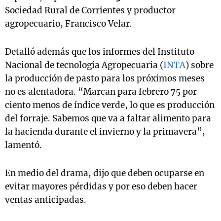
Sociedad Rural de Corrientes y productor
agropecuario, Francisco Velar.
Detalló además que los informes del Instituto
Nacional de tecnología Agropecuaria (
INTA
) sobre
la producción de pasto para los próximos meses
no es alentadora. “Marcan para febrero 75 por
ciento menos de índice verde, lo que es producción
del forraje. Sabemos que va a faltar alimento para
la hacienda durante el invierno y la primavera”,
lamentó.
En medio del drama, dijo que deben ocuparse en
evitar mayores pérdidas y por eso deben hacer
ventas anticipadas.