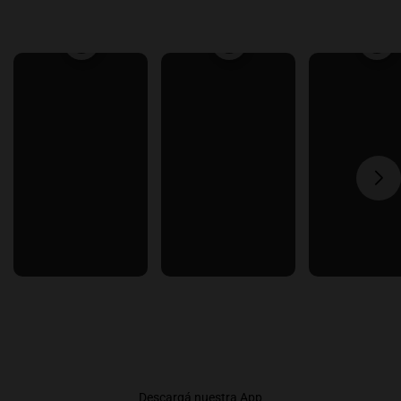
Descargá nuestra App