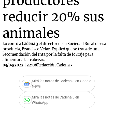
productores
reducir 20% sus
animales
Lo contó a
Cadena 3
el director de la Sociedad Rural de esa
provincia, Francisco Velar. Explicó que se trata de una
recomendación del Inta por la falta de forraje para
alimentar a las cabezas.
03/03/2022 | 22:06
Redacción Cadena 3
Mirá las notas de Cadena 3 en Google
News
Mirá las notas de Cadena 3 en
WhatsApp