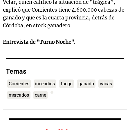
Velar, quien calificó la situación de “trágica”,
explicó que Corrientes tiene 4.600.000 cabezas de
ganado y que es la cuarta provincia, detrás de
Córdoba, en stock ganadero.
Entrevista de "Turno Noche".
Temas
Corrientes
incendios
fuego
ganado
vacas
mercados
carne