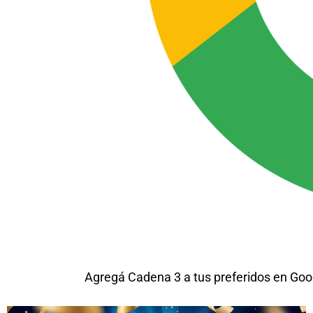
Agregá Cadena 3 a tus preferidos en Goo