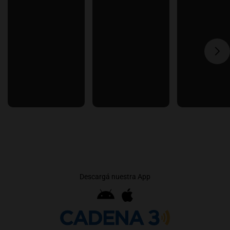
Descargá nuestra App