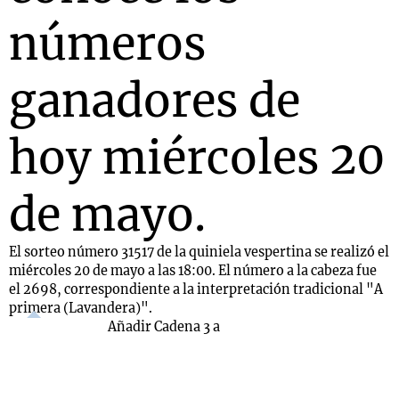
números
ganadores de
hoy miércoles 20
de mayo.
El sorteo número 31517 de la quiniela vespertina se realizó el
miércoles 20 de mayo a las 18:00. El número a la cabeza fue
el 2698, correspondiente a la interpretación tradicional "A
primera (Lavandera)".
Añadir Cadena 3 a