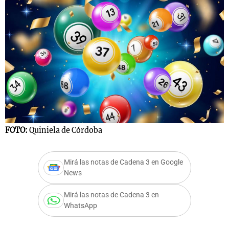
FOTO:
Quiniela de Córdoba
Mirá las notas de Cadena 3 en Google
News
Mirá las notas de Cadena 3 en
WhatsApp