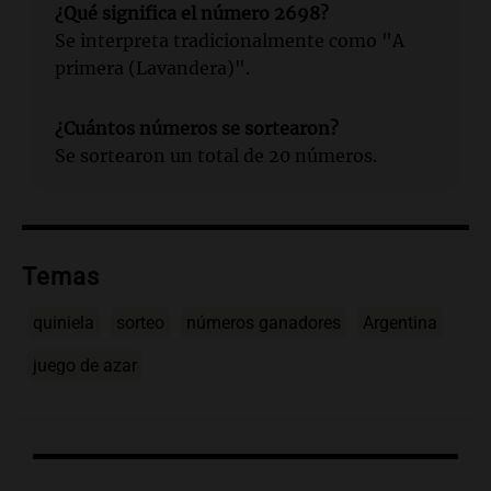
¿Qué significa el número 2698?
Se interpreta tradicionalmente como "A
primera (Lavandera)".
¿Cuántos números se sortearon?
Se sortearon un total de 20 números.
Temas
quiniela
sorteo
números ganadores
Argentina
juego de azar