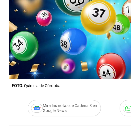
FOTO:
Quiniela de Córdoba
Mirá las notas de Cadena 3 en
Google News