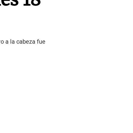
ro a la cabeza fue