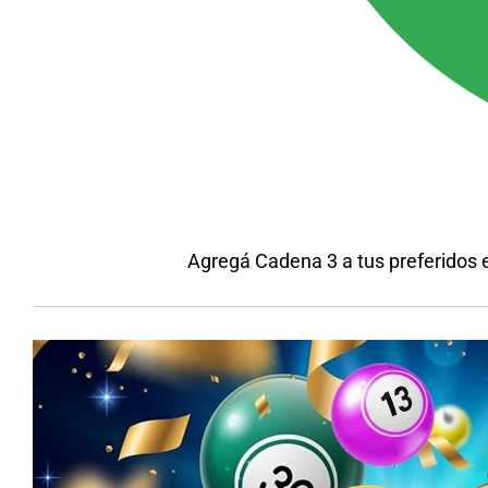
Agregá Cadena 3 a tus preferidos 