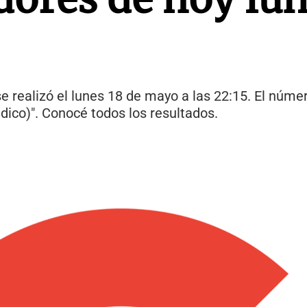
e realizó el lunes 18 de mayo a las 22:15. El núme
dico)". Conocé todos los resultados.