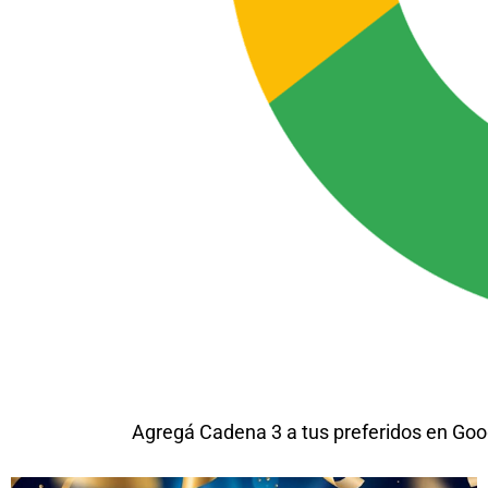
Agregá Cadena 3 a tus preferidos en Goo