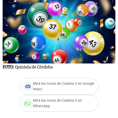
FOTO:
Quiniela de Córdoba
Mirá las notas de Cadena 3 en Google
News
Mirá las notas de Cadena 3 en
WhatsApp