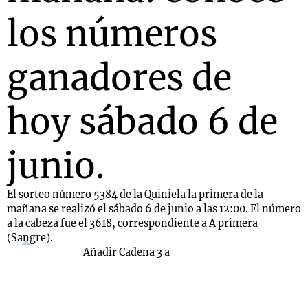
los números
ganadores de
hoy sábado 6 de
junio.
El sorteo número 5384 de la Quiniela la primera de la
mañana se realizó el sábado 6 de junio a las 12:00. El número
a la cabeza fue el 3618, correspondiente a A primera
(Sangre).
Añadir Cadena 3 a