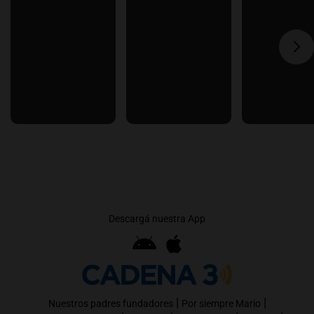
Descargá nuestra App
|
|
Nuestros padres fundadores
Por siempre Mario