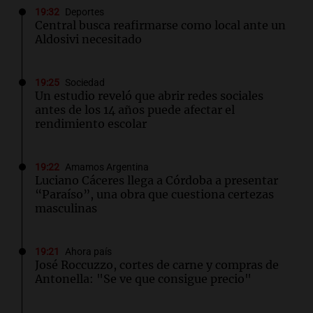
19:32
Deportes
Central busca reafirmarse como local ante un
Aldosivi necesitado
19:25
Sociedad
Un estudio reveló que abrir redes sociales
antes de los 14 años puede afectar el
rendimiento escolar
19:22
Amamos Argentina
Luciano Cáceres llega a Córdoba a presentar
“Paraíso”, una obra que cuestiona certezas
masculinas
19:21
Ahora país
José Roccuzzo, cortes de carne y compras de
Antonella: "Se ve que consigue precio"