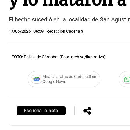
El hecho sucedió en la localidad de San Agust
17/06/2025 | 06:59
Redacción Cadena 3
FOTO:
Policía de Córdoba. (Foto: archivo/ilustrativa).
Mirá las notas de Cadena 3 en
Google News
Escuchá la nota