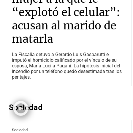
“explotó el celular”:
acusan al marido de
matarla
La Fiscalía detuvo a Gerardo Luis Gasparutti e
imputó el homicidio calificado por el vínculo de su
esposa, María Lucila Pagani. La hipótesis inicial del
incendio por un teléfono quedó desestimada tras los
peritajes.
Sociedad
Sociedad