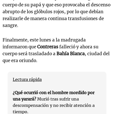
cuerpo de su papá y que eso provocaba el descenso
abrupto de los glóbulos rojos, por lo que debían
realizarle de manera continua transfusiones de
sangre.
Finalmente, este lunes a la madrugada
informaron que
Contreras
falleció y ahora su
cuerpo será trasladado a
Bahía Blanca
, ciudad del
que era oriundo.
Lectura rápida
¿Qué ocurrió con el hombre mordido por
una yarará?
Murió tras sufrir una
descompensación y no recibir atención a
tiempo.