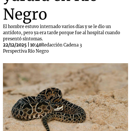
Negro
El hombre estuvo internado varios días y se le dio un
antídoto, pero ya era tarde porque fue al hospital cuando
presentó síntomas.
22/12/2025 | 10:40
Redacción Cadena 3
Perspectiva Río Negro