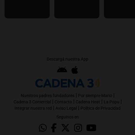
Descargá nuestra App
|
|
Nuestros padres fundadores
Por siempre Mario
|
|
|
|
Cadena 3 Comercial
Contacto
Cadena Heat
La Popu
|
|
Integrar nuestra red
Aviso Legal
Política de Privacidad
Seguinos en