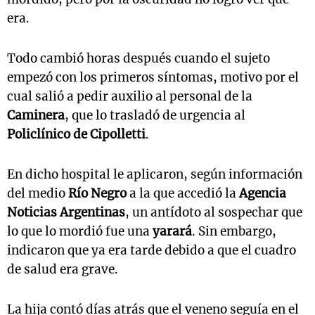
era.
Todo cambió horas después cuando el sujeto
empezó con los primeros síntomas, motivo por el
cual salió a pedir auxilio al personal de la
Caminera
, que lo trasladó de urgencia al
Policlínico de Cipolletti
.
En dicho hospital le aplicaron, según información
del medio
Río Negro
a la que accedió la
Agencia
Noticias Argentinas
, un antídoto al sospechar que
lo que lo mordió fue una
yarará
. Sin embargo,
indicaron que ya era tarde debido a que el cuadro
de salud era grave.
La hija contó días atrás que el veneno seguía en el