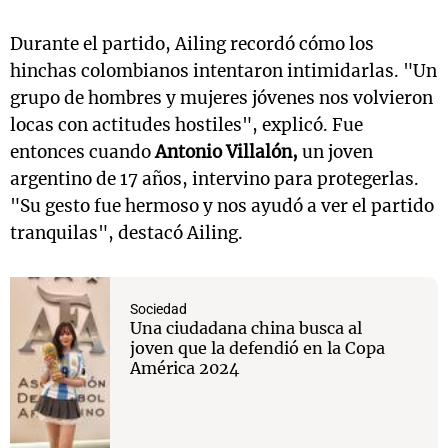
Durante el partido, Ailing recordó cómo los
hinchas colombianos intentaron intimidarlas. "Un
grupo de hombres y mujeres jóvenes nos volvieron
locas con actitudes hostiles", explicó. Fue
entonces cuando
Antonio Villalón,
un joven
argentino de 17 años, intervino para protegerlas.
"Su gesto fue hermoso y nos ayudó a ver el partido
tranquilas", destacó Ailing.
Sociedad
Una ciudadana china busca al
joven que la defendió en la Copa
América 2024