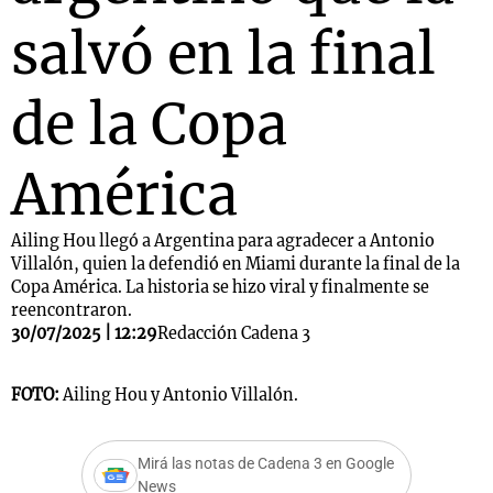
salvó en la final
de la Copa
América
Ailing Hou llegó a Argentina para agradecer a Antonio
Villalón, quien la defendió en Miami durante la final de la
Copa América. La historia se hizo viral y finalmente se
reencontraron.
30/07/2025 | 12:29
Redacción Cadena 3
FOTO:
Ailing Hou y Antonio Villalón.
Mirá las notas de Cadena 3 en Google
News