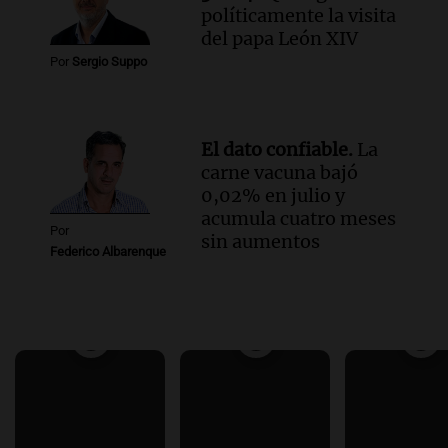
políticamente la visita
del papa León XIV
Por
Sergio Suppo
El dato confiable.
La
carne vacuna bajó
0,02% en julio y
acumula cuatro meses
Por
sin aumentos
Federico Albarenque