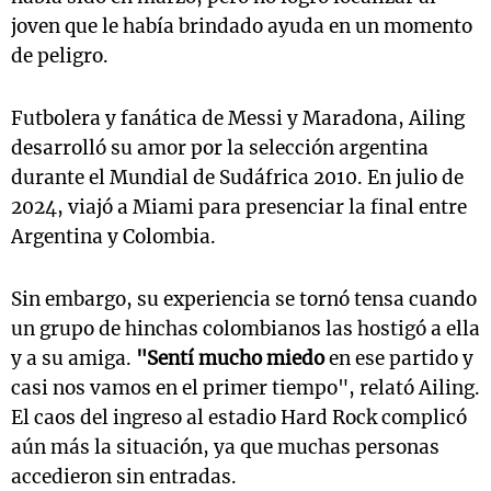
joven que le había brindado ayuda en un momento
de peligro.
Futbolera y fanática de Messi y Maradona, Ailing
desarrolló su amor por la selección argentina
durante el Mundial de Sudáfrica 2010. En julio de
2024, viajó a Miami para presenciar la final entre
Argentina y Colombia.
Sin embargo, su experiencia se tornó tensa cuando
un grupo de hinchas colombianos las hostigó a ella
y a su amiga.
"Sentí mucho miedo
en ese partido y
casi nos vamos en el primer tiempo", relató Ailing.
El caos del ingreso al estadio Hard Rock complicó
aún más la situación, ya que muchas personas
accedieron sin entradas.