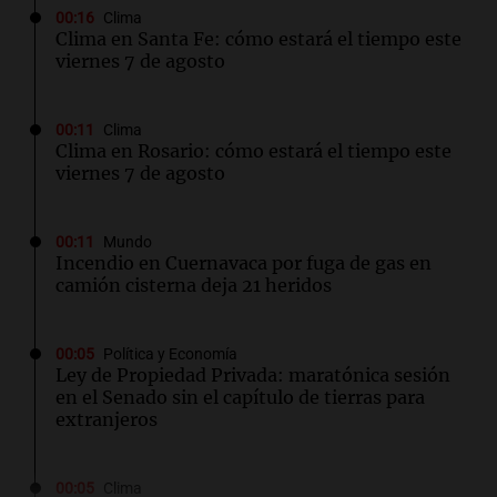
00:16
Clima
Clima en Santa Fe: cómo estará el tiempo este
viernes 7 de agosto
00:11
Clima
Clima en Rosario: cómo estará el tiempo este
viernes 7 de agosto
00:11
Mundo
Incendio en Cuernavaca por fuga de gas en
camión cisterna deja 21 heridos
00:05
Política y Economía
Ley de Propiedad Privada: maratónica sesión
en el Senado sin el capítulo de tierras para
extranjeros
00:05
Clima