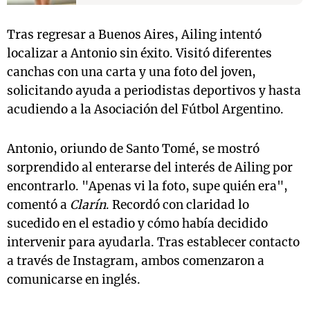
Tras regresar a Buenos Aires, Ailing intentó
localizar a Antonio sin éxito. Visitó diferentes
canchas con una carta y una foto del joven,
solicitando ayuda a periodistas deportivos y hasta
acudiendo a la Asociación del Fútbol Argentino.
Antonio, oriundo de Santo Tomé, se mostró
sorprendido al enterarse del interés de Ailing por
encontrarlo. "Apenas vi la foto, supe quién era",
comentó a
Clarín
. Recordó con claridad lo
sucedido en el estadio y cómo había decidido
intervenir para ayudarla. Tras establecer contacto
a través de Instagram, ambos comenzaron a
comunicarse en inglés.