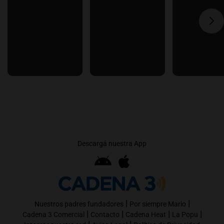
Descargá nuestra App
|
|
Nuestros padres fundadores
Por siempre Mario
|
|
|
|
Cadena 3 Comercial
Contacto
Cadena Heat
La Popu