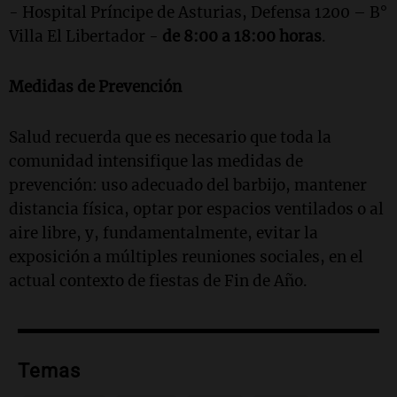
- Hospital Príncipe de Asturias, Defensa 1200 – B°
Villa El Libertador -
de 8:00 a 18:00 horas
.
Medidas de Prevención
Salud recuerda que es necesario que toda la
comunidad intensifique las medidas de
prevención: uso adecuado del barbijo, mantener
distancia física, optar por espacios ventilados o al
aire libre, y, fundamentalmente, evitar la
exposición a múltiples reuniones sociales, en el
actual contexto de fiestas de Fin de Año.
Temas