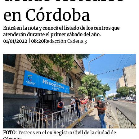
en Córdoba
Entrá en la nota y conocé el listado de los centros que
atenderán durante el primer sábado del año.
01/01/2022 | 08:20
Redacción Cadena 3
FOTO:
Testeos en el ex Registro Civil de la ciudad de