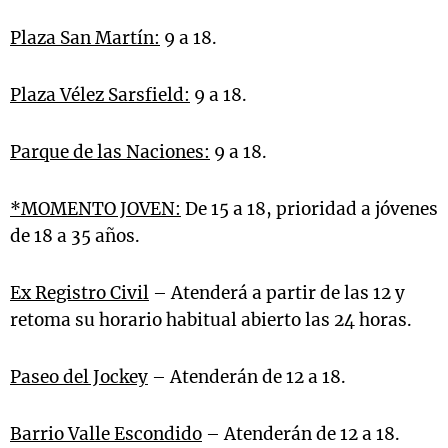
Plaza San Martín:
9 a 18.
Plaza Vélez Sarsfield:
9 a 18.
Parque de las Naciones:
9 a 18.
*MOMENTO JOVEN:
De 15 a 18, prioridad a jóvenes
de 18 a 35 años.
Ex Registro Civil
– Atenderá a partir de las 12 y
retoma su horario habitual abierto las 24 horas.
Paseo del Jockey
– Atenderán de 12 a 18.
Barrio Valle Escondido
– Atenderán de 12 a 18.