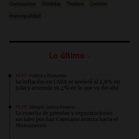
Coronavirus
Córdoba
Testeos
Centros
municipalidad
Lo último
11:17
Política y Economía
La inflación en CABA se aceleró al 2,9% en
julio y acumula 19,4% en lo que va del año
11:15
Siempre Juntos Rosario
La marcha de gremios y organizaciones
sociales por San Cayetano avanza hacia el
Monumento