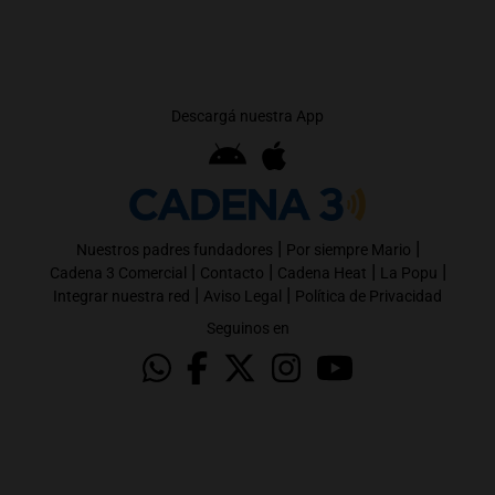
Descargá nuestra App
|
|
Nuestros padres fundadores
Por siempre Mario
|
|
|
|
Cadena 3 Comercial
Contacto
Cadena Heat
La Popu
|
|
Integrar nuestra red
Aviso Legal
Política de Privacidad
Seguinos en