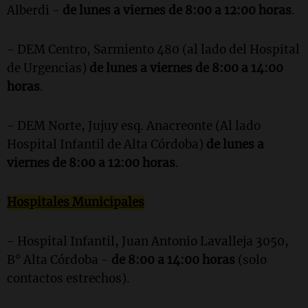
Alberdi -
de lunes a viernes de 8:00 a 12:00 horas
.
- DEM Centro, Sarmiento 480 (al lado del Hospital
de Urgencias)
de lunes a viernes de 8:00 a 14:00
horas
.
- DEM Norte, Jujuy esq. Anacreonte (Al lado
Hospital Infantil de Alta Córdoba)
de lunes a
viernes de 8:00 a 12:00 horas
.
Hospitales Municipales
- Hospital Infantil, Juan Antonio Lavalleja 3050,
B° Alta Córdoba -
de 8:00 a 14:00 horas
(solo
contactos estrechos).