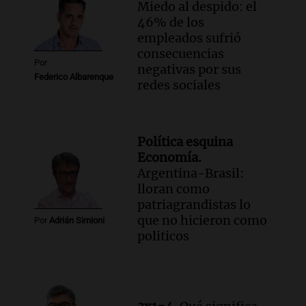
Miedo al despido: el
46% de los
empleados sufrió
consecuencias
Por
negativas por sus
Federico Albarenque
redes sociales
Política esquina
Economía.
Argentina-Brasil:
lloran como
patriagrandistas lo
que no hicieron como
Por
Adrián Simioni
politicos