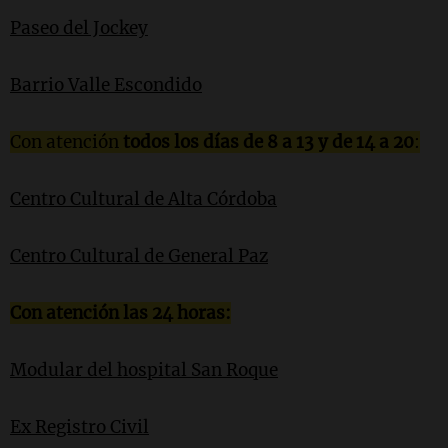
Paseo del Jockey
Barrio Valle Escondido
Con atención
todos los días de 8 a 13 y de 14 a 20
:
Centro Cultural de Alta Córdoba
Centro Cultural de General Paz
Con atención las 24 horas:
Modular del hospital San Roque
Ex Registro Civil