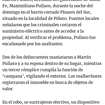
Fe, Maximiliano Pullaro, durante la noche del
domingo en el barrio cerrado Pinares del Sur,
situado en la localidad de Piñero. Fuentes locales
señalaron que los criminales cortaron el
suministro eléctrico antes de acceder a la
propiedad. Al verificar el problema, Pullaro fue
encañonado por los asaltantes.
Dos de los delincuentes maniataron a Martín
Pullaro y a su esposa dentro de su hogar, mientras
un tercer cómplice cumplía la función de
‘campana’, vigilando el exterior. Los malhechores
registraron el inmueble en busca de objetos de
valor.
En el robo, se sustrajeron efectivo, un dispositivo