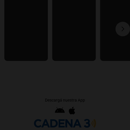
Descargá nuestra App