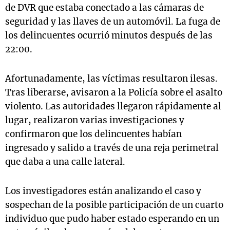
de DVR que estaba conectado a las cámaras de
seguridad y las llaves de un automóvil. La fuga de
los delincuentes ocurrió minutos después de las
22:00.
Afortunadamente, las víctimas resultaron ilesas.
Tras liberarse, avisaron a la Policía sobre el asalto
violento. Las autoridades llegaron rápidamente al
lugar, realizaron varias investigaciones y
confirmaron que los delincuentes habían
ingresado y salido a través de una reja perimetral
que daba a una calle lateral.
Los investigadores están analizando el caso y
sospechan de la posible participación de un cuarto
individuo que pudo haber estado esperando en un