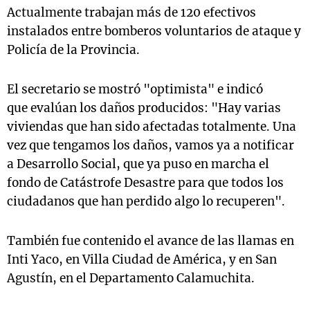
Actualmente trabajan más de 120 efectivos
instalados entre bomberos voluntarios de ataque y
Policía de la Provincia.
El secretario se mostró "optimista" e indicó
que evalúan los daños producidos: "Hay varias
viviendas que han sido afectadas totalmente. Una
vez que tengamos los daños, vamos ya a notificar
a Desarrollo Social, que ya puso en marcha el
fondo de Catástrofe Desastre para que todos los
ciudadanos que han perdido algo lo recuperen".
También fue contenido el avance de las llamas en
Inti Yaco, en Villa Ciudad de América, y en San
Agustín, en el Departamento Calamuchita.