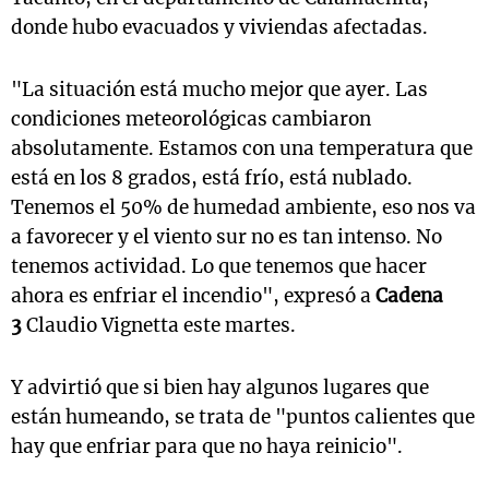
donde hubo evacuados y viviendas afectadas.
"La situación está mucho mejor que ayer. Las
condiciones meteorológicas cambiaron
absolutamente. Estamos con una temperatura que
está en los 8 grados, está frío, está nublado.
Tenemos el 50% de humedad ambiente, eso nos va
a favorecer y el viento sur no es tan intenso. No
tenemos actividad. Lo que tenemos que hacer
ahora es enfriar el incendio", expresó a
Cadena
3
Claudio Vignetta este martes.
Y advirtió que si bien hay algunos lugares que
están humeando, se trata de "puntos calientes que
hay que enfriar para que no haya reinicio".