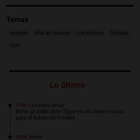
Temas
Incendio
Villa de Yacanto
Los Molinos
Córdoba
-etac
Lo último
17:00
La Cadena del Gol
River se mide ante Tigre en un duelo crucial
para el futuro de Coudet
16:54
Mundo