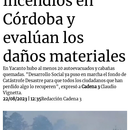
incendios en
Córdoba y
evalúan los
daños materiales
En Yacanto hubo al menos 20 autoevacuados y cabañas
quemadas. "Desarrollo Social ya puso en marcha el fondo de
Catástrofe Desastre para que todos los ciudadanos que han
perdido algo lo recuperen", expresó a
Cadena 3
Claudio
Vignetta.
22/08/2023 | 12:35
Redacción Cadena 3