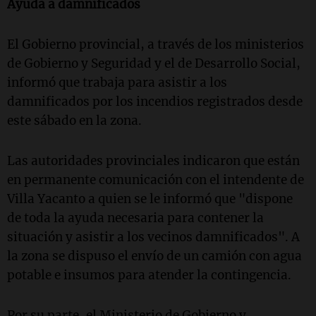
Ayuda a damnificados
El Gobierno provincial, a través de los ministerios
de Gobierno y Seguridad y el de Desarrollo Social,
informó que trabaja para asistir a los
damnificados por los incendios registrados desde
este sábado en la zona.
Las autoridades provinciales indicaron que están
en permanente comunicación con el intendente de
Villa Yacanto a quien se le informó que "dispone
de toda la ayuda necesaria para contener la
situación y asistir a los vecinos damnificados". A
la zona se dispuso el envío de un camión con agua
potable e insumos para atender la contingencia.
Por su parte, el Ministerio de Gobierno y