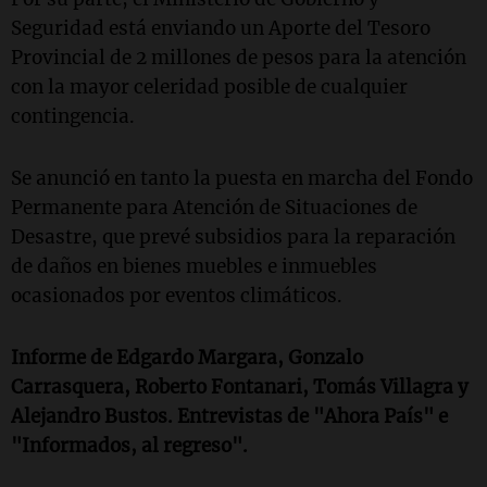
Seguridad está enviando un Aporte del Tesoro
Provincial de 2 millones de pesos para la atención
con la mayor celeridad posible de cualquier
contingencia.
Se anunció en tanto la puesta en marcha del Fondo
Permanente para Atención de Situaciones de
Desastre, que prevé subsidios para la reparación
de daños en bienes muebles e inmuebles
ocasionados por eventos climáticos.
Informe de Edgardo Margara, Gonzalo
Carrasquera, Roberto Fontanari, Tomás Villagra y
Alejandro Bustos. Entrevistas de "Ahora País" e
"Informados, al regreso".