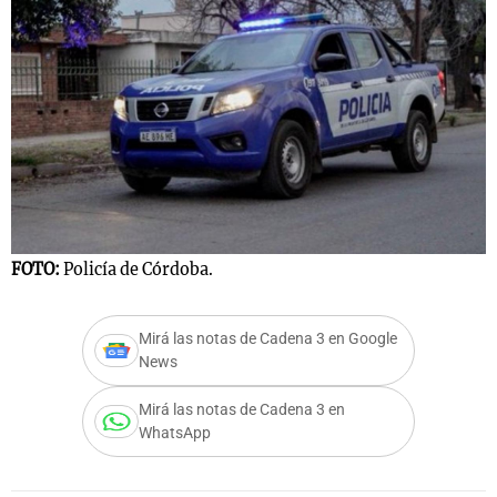
FOTO:
Policía de Córdoba.
Mirá las notas de Cadena 3 en Google
News
Mirá las notas de Cadena 3 en
WhatsApp