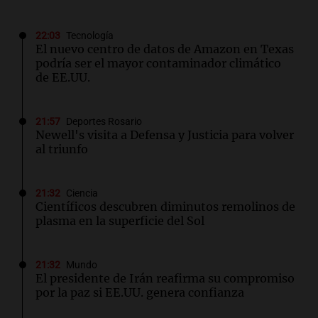
22:03
Tecnología
El nuevo centro de datos de Amazon en Texas
podría ser el mayor contaminador climático
de EE.UU.
21:57
Deportes Rosario
Newell's visita a Defensa y Justicia para volver
al triunfo
21:32
Ciencia
Científicos descubren diminutos remolinos de
plasma en la superficie del Sol
21:32
Mundo
El presidente de Irán reafirma su compromiso
por la paz si EE.UU. genera confianza