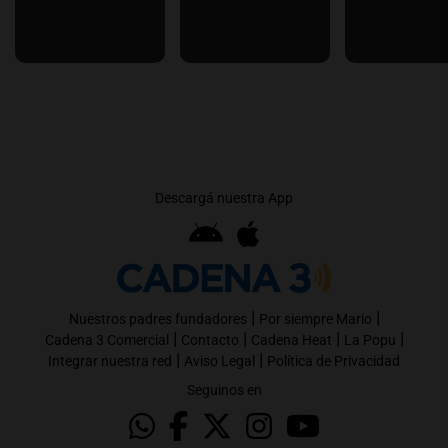
Descargá nuestra App
|
|
Nuestros padres fundadores
Por siempre Mario
|
|
|
|
Cadena 3 Comercial
Contacto
Cadena Heat
La Popu
|
|
Integrar nuestra red
Aviso Legal
Política de Privacidad
Seguinos en