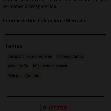
permaneció desaparecida.
Informe de
Eric Italia
y
Jorge Mercado
.
Temas
desaparición adolescente
Colonia Caroya
Alerta Sofía
búsqueda intensiva
Policía de Córdoba
Lo último