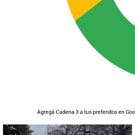
Agregá Cadena 3 a tus preferidos en Goo