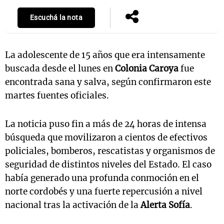
Escuchá la nota
La adolescente de 15 años que era intensamente
buscada desde el lunes en
Colonia Caroya
fue
encontrada sana y salva, según confirmaron este
martes fuentes oficiales.
La noticia puso fin a más de 24 horas de intensa
búsqueda que movilizaron a cientos de efectivos
policiales, bomberos, rescatistas y organismos de
seguridad de distintos niveles del Estado. El caso
había generado una profunda conmoción en el
norte cordobés y una fuerte repercusión a nivel
nacional tras la activación de la
Alerta Sofía
.