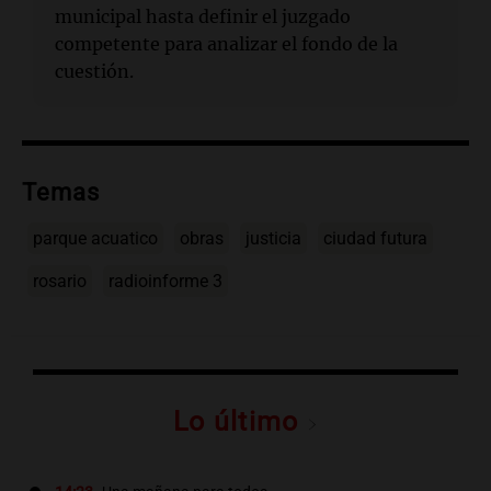
municipal hasta definir el juzgado
competente para analizar el fondo de la
cuestión.
Temas
parque acuatico
obras
justicia
ciudad futura
rosario
radioinforme 3
Lo último