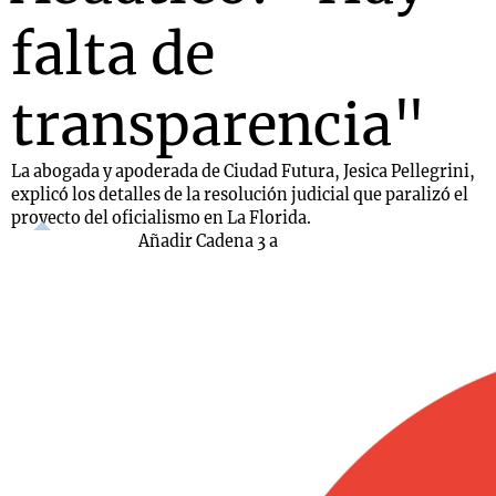
falta de
transparencia"
La abogada y apoderada de Ciudad Futura, Jesica Pellegrini,
explicó los detalles de la resolución judicial que paralizó el
proyecto del oficialismo en La Florida.
Añadir Cadena 3 a