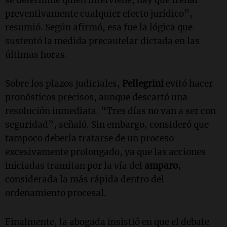
preventivamente cualquier efecto jurídico”,
resumió. Según afirmó, esa fue la lógica que
sustentó la medida precautelar dictada en las
últimas horas.
Sobre los plazos judiciales,
Pellegrini
evitó hacer
pronósticos precisos, aunque descartó una
resolución inmediata. “Tres días no van a ser con
seguridad”, señaló. Sin embargo, consideró que
tampoco debería tratarse de un proceso
excesivamente prolongado, ya que las acciones
iniciadas tramitan por la vía del
amparo
,
considerada la más rápida dentro del
ordenamiento procesal.
Finalmente, la abogada insistió en que el debate