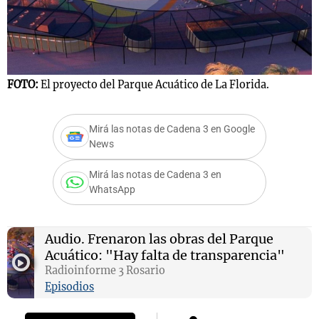
FOTO:
El proyecto del Parque Acuático de La Florida.
Mirá las notas de Cadena 3 en Google
News
Mirá las notas de Cadena 3 en
WhatsApp
Audio.
Frenaron las obras del Parque
Acuático: "Hay falta de transparencia"
Radioinforme 3 Rosario
Episodios