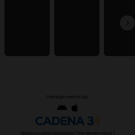
Descargá nuestra App
|
|
Nuestros padres fundadores
Por siempre Mario