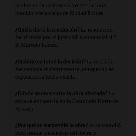
la obra en la Costanera Norte tras una
medida precautelar de Ciudad Futura.
¿Quién dictó la resolución?
La resolución
fue dictada por el juez civil y comercial N.º
8, Marcelo Juárez.
¿Cuándo se tomó la decisión?
La decisión
fue tomada recientemente, aunque no se
especifica la fecha exacta.
¿Dónde se encuentra la obra afectada?
La
obra se encuentra en la Costanera Norte de
Rosario.
¿Por qué se suspendió la obra?
Se suspendió
para frenar los efectos del decreto