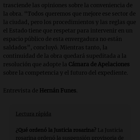
trasciende las opiniones sobre la conveniencia de
la obra. “Todos queremos que mejore ese sector de
la ciudad, pero los procedimientos y las reglas que
el Estado tiene que respetar para intervenir en un
espacio público de esta envergadura no están
saldados”, concluyó. Mientras tanto, la
continuidad de la obra quedará supeditada a la
resolución que adopte la
Cámara de Apelaciones
sobre la competencia y el futuro del expediente.
Entrevista de
Hernán Funes
.
Lectura rápida
¿Qué ordenó la Justicia rosarina?
La Justicia
rosarina ordenó la suspensión provisoria de