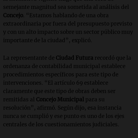
semejante magnitud sea sometida al análisis del
Concejo
. “Estamos hablando de una obra
extraordinaria por fuera del presupuesto previsto
y con un alto impacto sobre un sector público muy
importante de la ciudad”, explicó.
La representante de
Ciudad Futura
recordó que la
ordenanza de contabilidad municipal establece
procedimientos específicos para este tipo de
intervenciones. “El artículo 69 establece
claramente que este tipo de obras deben ser
remitidas al
Concejo Municipal
para su
resolución”, afirmó. Según dijo, esa instancia
nunca se cumplió y ese punto es uno de los ejes
centrales de los cuestionamientos judiciales.