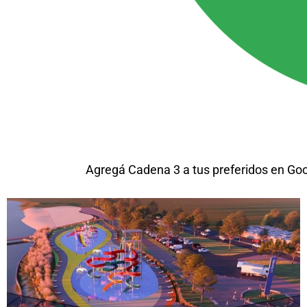
Agregá Cadena 3 a tus preferidos en Go