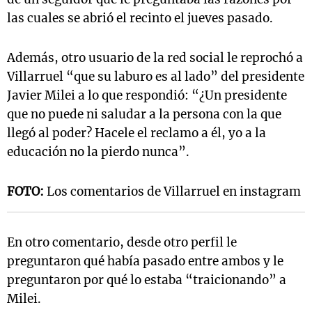
las cuales se abrió el recinto el jueves pasado.
Además, otro usuario de la red social le reprochó a
Villarruel “que su laburo es al lado” del presidente
Javier Milei a lo que respondió: “¿Un presidente
que no puede ni saludar a la persona con la que
llegó al poder? Hacele el reclamo a él, yo a la
educación no la pierdo nunca”.
FOTO:
Los comentarios de Villarruel en instagram
En otro comentario, desde otro perfil le
preguntaron qué había pasado entre ambos y le
preguntaron por qué lo estaba “traicionando” a
Milei.