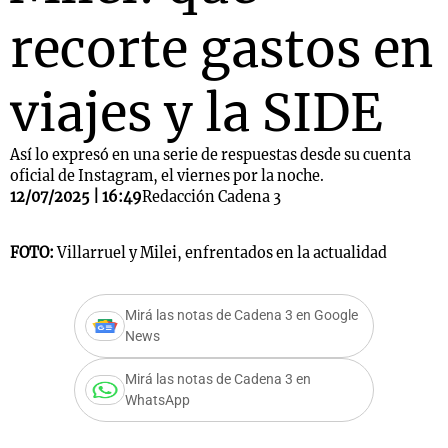
recorte gastos en
viajes y la SIDE
Así lo expresó en una serie de respuestas desde su cuenta
oficial de Instagram, el viernes por la noche.
12/07/2025 | 16:49
Redacción Cadena 3
FOTO:
Villarruel y Milei, enfrentados en la actualidad
Mirá las notas de Cadena 3 en Google
News
Mirá las notas de Cadena 3 en
WhatsApp