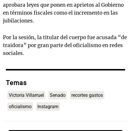
aprobara leyes que ponen en aprietos al Gobierno
en términos fiscales como el incremento en las
jubilaciones.
Por la sesión, la titular del cuerpo fue acusada “de
traidora” por gran parte del oficialismo en redes
sociales.
Temas
Victoria Villarruel
Senado
recortes gastos
oficialismo
Instagram