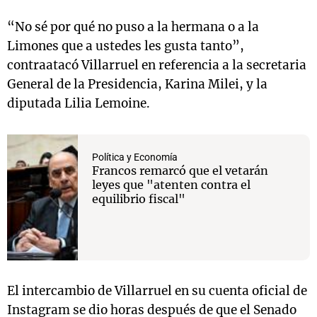
“No sé por qué no puso a la hermana o a la
Limones que a ustedes les gusta tanto”,
contraatacó Villarruel en referencia a la secretaria
General de la Presidencia, Karina Milei, y la
diputada Lilia Lemoine.
Política y Economía
Francos remarcó que el vetarán
leyes que "atenten contra el
equilibrio fiscal"
El intercambio de Villarruel en su cuenta oficial de
Instagram se dio horas después de que el Senado