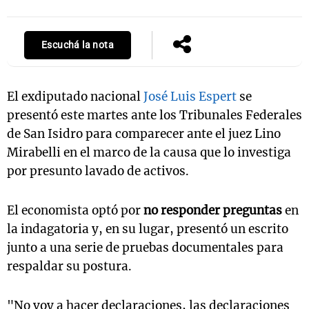
Escuchá la nota
El exdiputado nacional
José Luis Espert
se
presentó este martes ante los Tribunales Federales
de San Isidro para comparecer ante el juez Lino
Mirabelli en el marco de la causa que lo investiga
por presunto lavado de activos.
El economista optó por
no responder preguntas
en
la indagatoria y, en su lugar, presentó un escrito
junto a una serie de pruebas documentales para
respaldar su postura.
"No voy a hacer declaraciones, las declaraciones