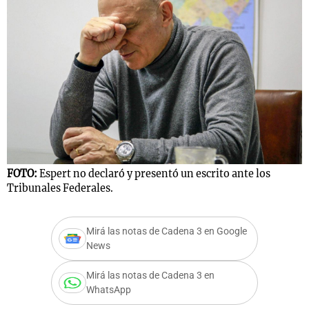
FOTO:
Espert no declaró y presentó un escrito ante los
Tribunales Federales.
Mirá las notas de Cadena 3 en Google
News
Mirá las notas de Cadena 3 en
WhatsApp