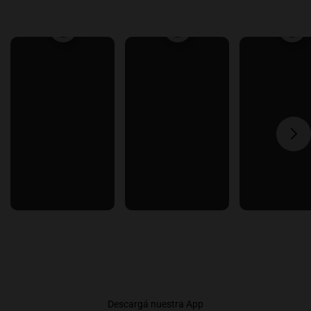
Descargá nuestra App