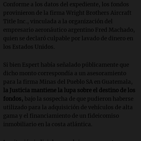
Conforme a los datos del expediente, los fondos
provinieron de la firma Wright Brothers Aircraft
Title Inc., vinculada a la organización del
empresario aeronáutico argentino Fred Machado,
quien se declaró culpable por lavado de dinero en
los Estados Unidos.
Si bien Espert había señalado públicamente que
dicho monto correspondía a un asesoramiento
para la firma Minas del Pueblo SA en Guatemala,
la Justicia mantiene la lupa sobre el destino de los
fondos,
bajo la sospecha de que pudieron haberse
utilizado para la adquisición de vehículos de alta
gama y el financiamiento de un fideicomiso
inmobiliario en la costa atlántica.