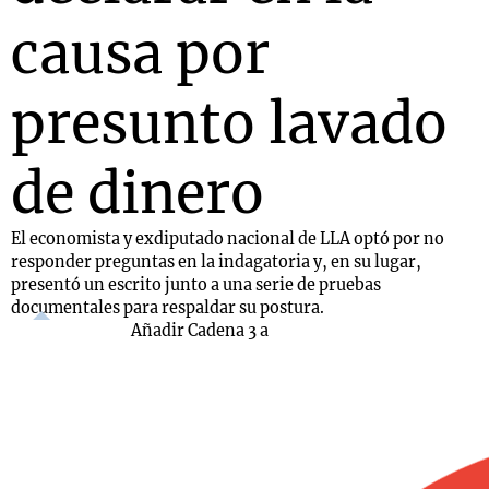
causa por
presunto lavado
de dinero
El economista y exdiputado nacional de LLA optó por no
responder preguntas en la indagatoria y, en su lugar,
presentó un escrito junto a una serie de pruebas
documentales para respaldar su postura.
Añadir Cadena 3 a