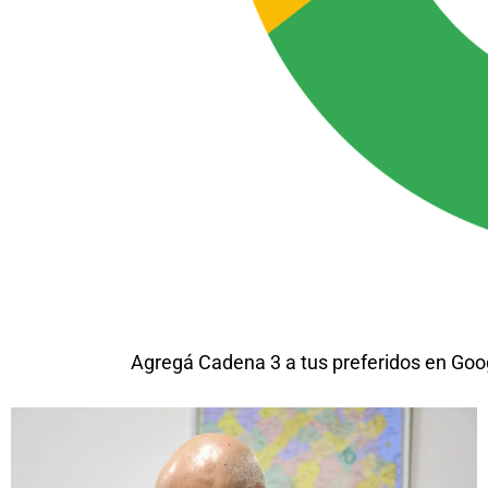
Agregá Cadena 3 a tus preferidos en Goo