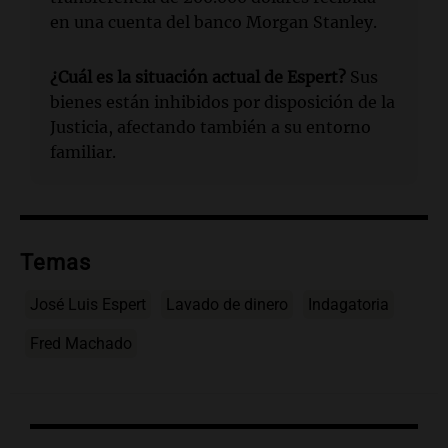
en una cuenta del banco Morgan Stanley.
¿Cuál es la situación actual de Espert?
Sus
bienes están inhibidos por disposición de la
Justicia, afectando también a su entorno
familiar.
Temas
José Luis Espert
Lavado de dinero
Indagatoria
Fred Machado