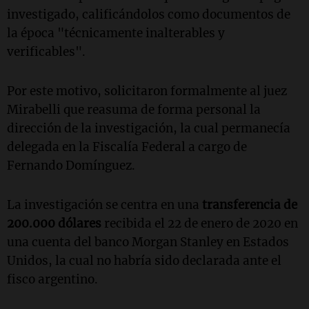
investigado, calificándolos como documentos de
la época "técnicamente inalterables y
verificables".
Por este motivo, solicitaron formalmente al juez
Mirabelli que reasuma de forma personal la
dirección de la investigación, la cual permanecía
delegada en la Fiscalía Federal a cargo de
Fernando Domínguez.
La investigación se centra en una
transferencia de
200.000 dólares
recibida el 22 de enero de 2020 en
una cuenta del banco Morgan Stanley en Estados
Unidos, la cual no habría sido declarada ante el
fisco argentino.