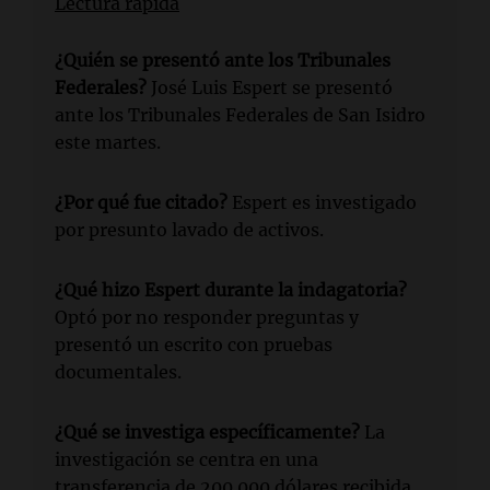
Lectura rápida
¿Quién se presentó ante los Tribunales
Federales?
José Luis Espert se presentó
ante los Tribunales Federales de San Isidro
este martes.
¿Por qué fue citado?
Espert es investigado
por presunto lavado de activos.
¿Qué hizo Espert durante la indagatoria?
Optó por no responder preguntas y
presentó un escrito con pruebas
documentales.
¿Qué se investiga específicamente?
La
investigación se centra en una
transferencia de 200.000 dólares recibida