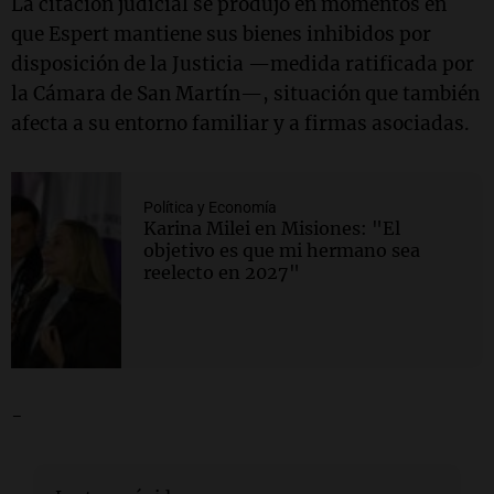
La citación judicial se produjo en momentos en
que Espert mantiene sus bienes inhibidos por
disposición de la Justicia —medida ratificada por
la Cámara de San Martín—, situación que también
afecta a su entorno familiar y a firmas asociadas.
Política y Economía
Karina Milei en Misiones: "El
objetivo es que mi hermano sea
reelecto en 2027"
-