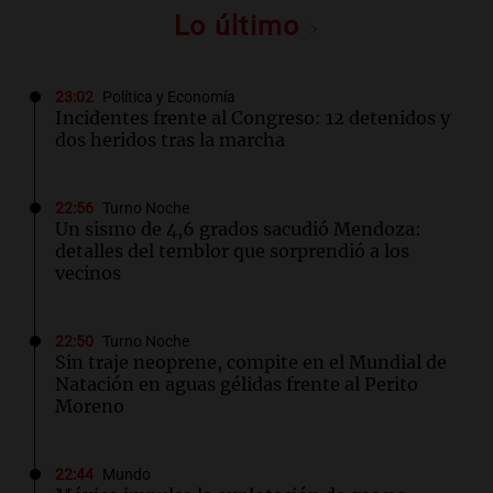
Lo último
23:02
Política y Economía
Incidentes frente al Congreso: 12 detenidos y
dos heridos tras la marcha
22:56
Turno Noche
Un sismo de 4,6 grados sacudió Mendoza:
detalles del temblor que sorprendió a los
vecinos
22:50
Turno Noche
Sin traje neoprene, compite en el Mundial de
Natación en aguas gélidas frente al Perito
Moreno
22:44
Mundo