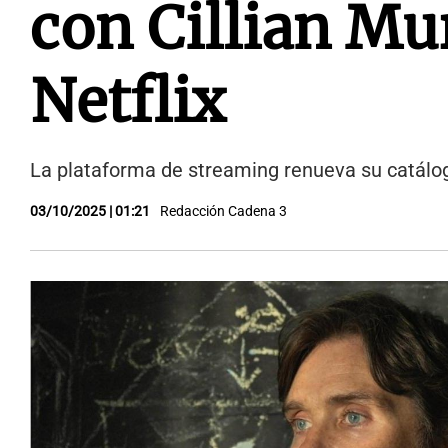
con Cillian Mu
Netflix
La plataforma de streaming renueva su catálog
03/10/2025 | 01:21
Redacción Cadena 3