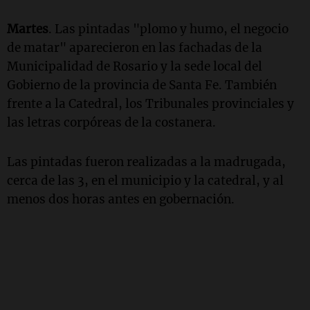
Martes
. Las pintadas "plomo y humo, el negocio
de matar" aparecieron en las fachadas de la
Municipalidad de Rosario y la sede local del
Gobierno de la provincia de Santa Fe. También
frente a la Catedral, los Tribunales provinciales y
las letras corpóreas de la costanera.
Las pintadas fueron realizadas a la madrugada,
cerca de las 3, en el municipio y la catedral, y al
menos dos horas antes en gobernación.