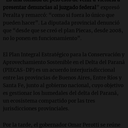
presentar denuncias al juzgado federal
” expresó
Peralta y remarcó: “como si fuera lo único que
pueden hacer”. La diputada provincial denunció
que “desde que se creó el plan Piecas, desde 2008,
no lo ponen en funcionamiento”.
El Plan Integral Estratégico para la Conservación y
Aprovechamiento Sostenible en el Delta del Paraná
(PIECAS-DP) es un acuerdo interjurisdiccional
entre las provincias de Buenos Aires, Entre Ríos y
Santa Fe, junto al gobierno nacional, cuyo objetivo
es gestionar los humedales del delta del Paraná,
un ecosistema compartido por las tres
jurisdicciones provinciales.
Por la tarde, el gobernador Omar Perotti se reúne