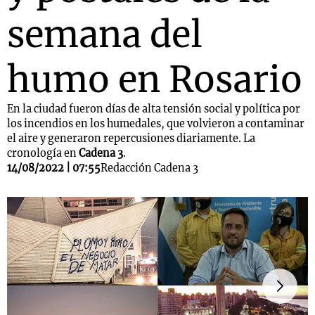
semana del
humo en Rosario
En la ciudad fueron días de alta tensión social y política por
los incendios en los humedales, que volvieron a contaminar
el aire y generaron repercusiones diariamente. La
cronología en
Cadena 3
.
14/08/2022 | 07:55
Redacción Cadena 3