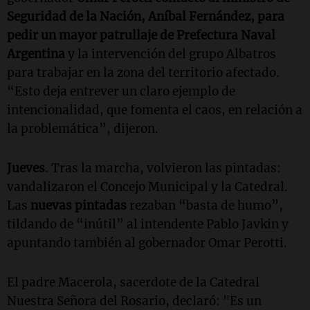
Seguridad de la Nación, Aníbal Fernández, para
pedir un mayor patrullaje de Prefectura Naval
Argentina
y la intervención del grupo Albatros
para trabajar en la zona del territorio afectado.
“Esto deja entrever un claro ejemplo de
intencionalidad, que fomenta el caos, en relación a
la problemática”, dijeron.
Jueves
. Tras la marcha, volvieron las pintadas:
vandalizaron el Concejo Municipal y la Catedral.
Las
nuevas pintadas
rezaban “basta de humo”,
tildando de “inútil” al intendente Pablo Javkin y
apuntando también al gobernador Omar Perotti.
El padre Macerola, sacerdote de la Catedral
Nuestra Señora del Rosario, declaró: "Es un