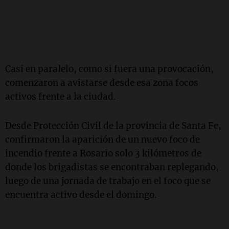
Casi en paralelo, como si fuera una provocación,
comenzaron a avistarse desde esa zona focos
activos frente a la ciudad.
Desde Protección Civil de la provincia de Santa Fe,
confirmaron la aparición de un nuevo foco de
incendio frente a Rosario solo 3 kilómetros de
donde los brigadistas se encontraban replegando,
luego de una jornada de trabajo en el foco que se
encuentra activo desde el domingo.