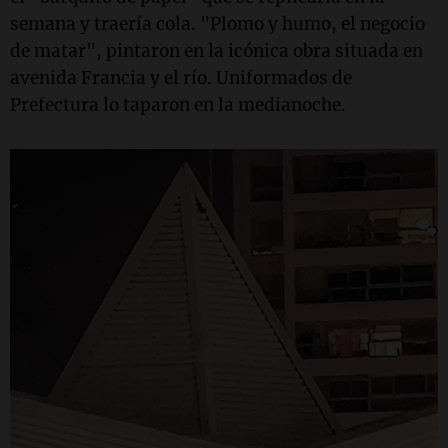
semana y traería cola. "Plomo y humo, el negocio
de matar", pintaron en la icónica obra situada en
avenida Francia y el río. Uniformados de
Prefectura lo taparon en la medianoche.