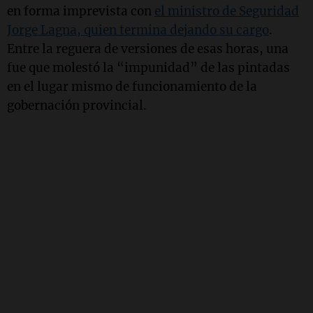
en forma imprevista con
el ministro de Seguridad
Jorge Lagna, quien termina dejando su cargo
.
Entre la reguera de versiones de esas horas, una
fue que molestó la “impunidad” de las pintadas
en el lugar mismo de funcionamiento de la
gobernación provincial.