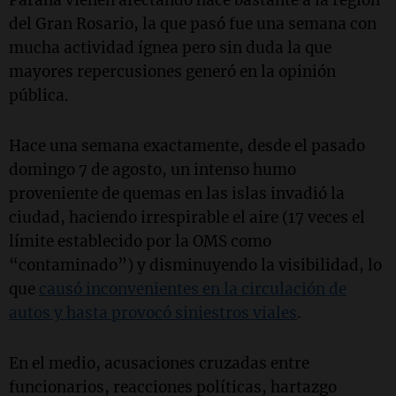
del Gran Rosario, la que pasó fue una semana con
mucha actividad ígnea pero sin duda la que
mayores repercusiones generó en la opinión
pública.
Hace una semana exactamente, desde el pasado
domingo 7 de agosto, un intenso humo
proveniente de quemas en las islas invadió la
ciudad, haciendo irrespirable el aire (17 veces el
límite establecido por la OMS como
“contaminado”) y disminuyendo la visibilidad, lo
que
causó inconvenientes en la circulación de
autos y hasta provocó siniestros viales
.
En el medio, acusaciones cruzadas entre
funcionarios, reacciones políticas, hartazgo