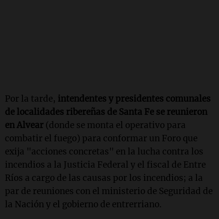
Por la tarde,
intendentes y presidentes comunales
de localidades ribereñas de Santa Fe se reunieron
en Alvear
(donde se monta el operativo para
combatir el fuego) para conformar un Foro que
exija "acciones concretas" en la lucha contra los
incendios a la Justicia Federal y el fiscal de Entre
Ríos a cargo de las causas por los incendios; a la
par de reuniones con el ministerio de Seguridad de
la Nación y el gobierno de entrerriano.