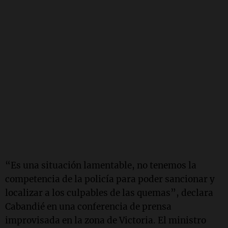
“Es una situación lamentable, no tenemos la
competencia de la policía para poder sancionar y
localizar a los culpables de las quemas”, declara
Cabandié en una conferencia de prensa
improvisada en la zona de Victoria. El ministro