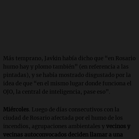
Más temprano, Javkin había dicho que “en Rosario
humo hay y plomo también” (en referencia a las
pintadas), y se había mostrado disgustado por la
idea de que “en el mismo lugar donde funciona el
OJO, la central de inteligencia, pase eso”.
Miércoles
. Luego de días consecutivos con la
ciudad de Rosario afectada por el humo de los
incendios, agrupaciones ambientales y
vecinos y
vecinas autoconvocados deciden llamar a una