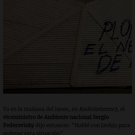
Ya en la mañana del lunes, en
Radioinforme3
, el
viceministro de Ambiente nacional Sergio
Federovisky
dijo entonces: "Hablé con Javkin para
ordenar esta situación".