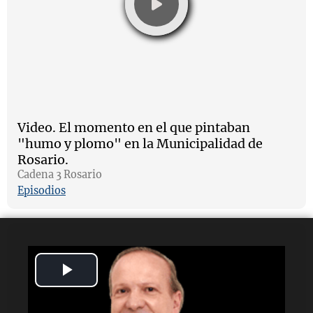
Video.
El momento en el que pintaban
"humo y plomo" en la Municipalidad de
Rosario.
Cadena 3 Rosario
Episodios
Play
Video