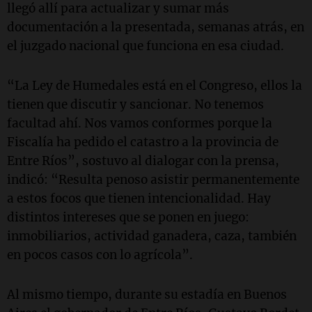
llegó allí para actualizar y sumar más
documentación a la presentada, semanas atrás, en
el juzgado nacional que funciona en esa ciudad.
“La Ley de Humedales está en el Congreso, ellos la
tienen que discutir y sancionar. No tenemos
facultad ahí. Nos vamos conformes porque la
Fiscalía ha pedido el catastro a la provincia de
Entre Ríos”, sostuvo al dialogar con la prensa,
indicó: “Resulta penoso asistir permanentemente
a estos focos que tienen intencionalidad. Hay
distintos intereses que se ponen en juego:
inmobiliarios, actividad ganadera, caza, también
en pocos casos con lo agrícola”.
Al mismo tiempo, durante su estadía en Buenos