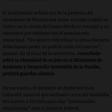
El funcionario se hizo eco de la protesta del
intendente de Rosario por redes sociales (subió un
video con la visión del humo desde su terraza) y se
comunicó por teléfono con el mandatario
municipal. “No quiero ridiculizar la situación pero
deberíamos poner un policía cada 100 metros",
apuntó. En el final de la entrevista,
consultado
sobre la idoneidad de su jefe en el Ministerio de
Ambiente y Desarrollo Sostenible de la Nación,
prefirió guardar silencio
.
En ese marco, el ministro de Ambiente Juan
Cabandié anunció que arribaría cerca del mediodía
del martes a Victoria para dar "información
ampliatoria" ante la Justicia federal.