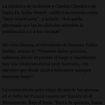
La ministra de Ambiente y Cambio Climático de
Santa Fe, Erika Gonnet, calificó la reunión como
"muy importante", y señaló: "Acá queda
plasmado que las localidades atienden la
problemática y a sus vecinos".
En coincidencia, el intendente de Rosario, Pablo
Javkin, remarcó: "Tenemos datos precisos,
sabemos dónde se prende el fuego y claramente
hay una intencionalidad muy marcada, con
sectores que desde 2020 a esta parte siempre
tuvieron fuego".
La convocatoria para exigir el cese de las quemas
en el delta del Paraná resulta ser masiva en el
Monumento. Bajo el lema "Basta de quemas, basta