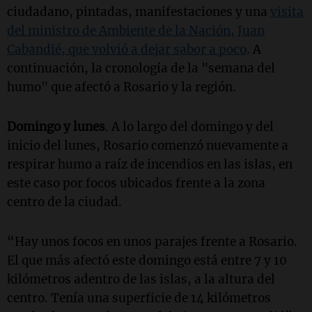
ciudadano, pintadas, manifestaciones y una
visita
del ministro de Ambiente de la Nación, Juan
Cabandié, que volvió a dejar sabor a poco
. A
continuación, la cronología de la "semana del
humo" que afectó a Rosario y la región.
Domingo y lunes
. A lo largo del domingo y del
inicio del lunes, Rosario comenzó nuevamente a
respirar humo a raíz de incendios en las islas, en
este caso por focos ubicados frente a la zona
centro de la ciudad.
“Hay unos focos en unos parajes frente a Rosario.
El que más afectó este domingo está entre 7 y 10
kilómetros adentro de las islas, a la altura del
centro. Tenía una superficie de 14 kilómetros