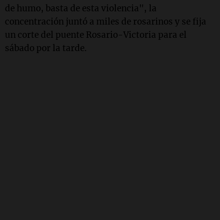
de humo, basta de esta violencia", la
concentración juntó a miles de rosarinos y se fija
un corte del puente Rosario-Victoria para el
sábado por la tarde.