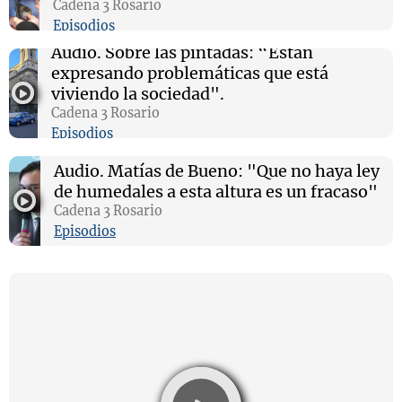
Cadena 3 Rosario
Episodios
Audio.
Sobre las pintadas: “Están
expresando problemáticas que está
viviendo la sociedad".
Cadena 3 Rosario
Episodios
Audio.
Matías de Bueno: "Que no haya ley
de humedales a esta altura es un fracaso"
Cadena 3 Rosario
Episodios