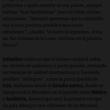
gobiernos a quién admitir en sus países, aunque
trabaja "tras bambalinas" para facilitar ciertas
situaciones. "Siempre queremos que la situación
sea lo más positiva posible y buscamos
soluciones", añadió. "A veces lo logramos, otras
no. No vivimos en la Luna, vivimos en el planeta
Tierra".
Infantino
confía en que el torneo romperá todos
los récords de audiencia y participación, enviando
un mensaje de unidad internacional y haciendo
posibles "milagros", como la participación de
Irán
. Hablando desde el
Estadio Azteca
, donde se
inaugurará el Mundial con el partido entre
México
y
Sudáfrica
, destacó que será la primera vez que
un país albergue tres ediciones de un Mundial,