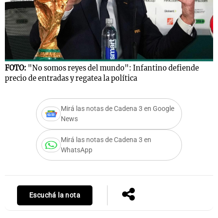
FOTO:
"No somos reyes del mundo": Infantino defiende
precio de entradas y regatea la política
Mirá las notas de Cadena 3 en Google
News
Mirá las notas de Cadena 3 en
WhatsApp
Escuchá la nota