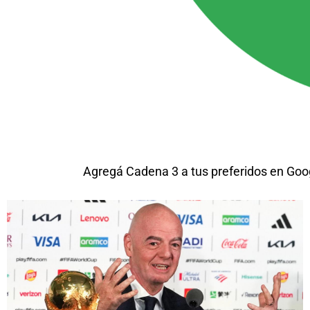
Agregá Cadena 3 a tus preferidos en Goo