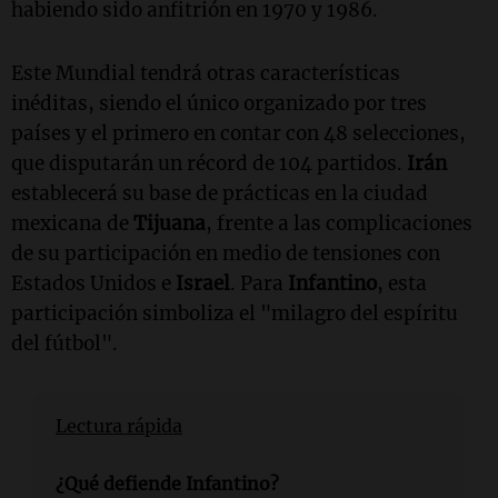
habiendo sido anfitrión en 1970 y 1986.
Este Mundial tendrá otras características
inéditas, siendo el único organizado por tres
países y el primero en contar con 48 selecciones,
que disputarán un récord de 104 partidos.
Irán
establecerá su base de prácticas en la ciudad
mexicana de
Tijuana
, frente a las complicaciones
de su participación en medio de tensiones con
Estados Unidos e
Israel
. Para
Infantino
, esta
participación simboliza el "milagro del espíritu
del fútbol".
Lectura rápida
¿Qué defiende Infantino?