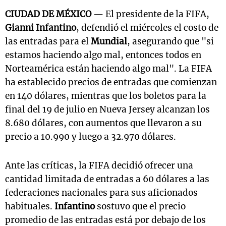
CIUDAD DE MÉXICO
— El presidente de la FIFA,
Gianni Infantino
, defendió el miércoles el costo de
las entradas para el
Mundial
, asegurando que "si
estamos haciendo algo mal, entonces todos en
Norteamérica están haciendo algo mal". La FIFA
ha establecido precios de entradas que comienzan
en 140 dólares, mientras que los boletos para la
final del 19 de julio en Nueva Jersey alcanzan los
8.680 dólares, con aumentos que llevaron a su
precio a 10.990 y luego a 32.970 dólares.
Ante las críticas, la FIFA decidió ofrecer una
cantidad limitada de entradas a 60 dólares a las
federaciones nacionales para sus aficionados
habituales.
Infantino
sostuvo que el precio
promedio de las entradas está por debajo de los