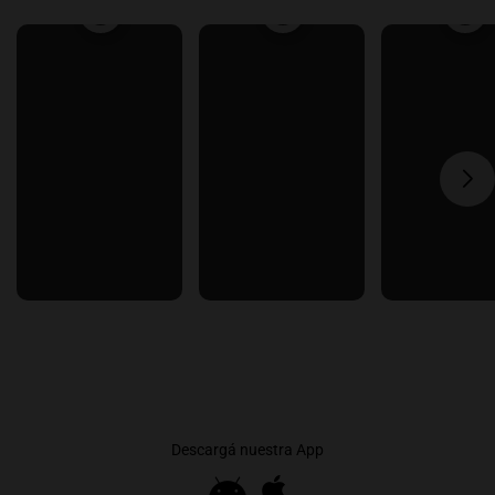
Descargá nuestra App