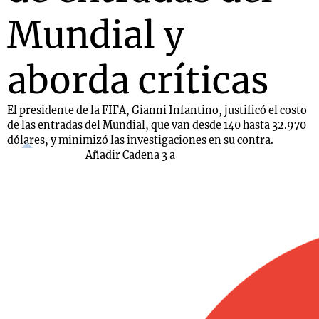
Mundial y
aborda críticas
El presidente de la FIFA, Gianni Infantino, justificó el costo
de las entradas del Mundial, que van desde 140 hasta 32.970
dólares, y minimizó las investigaciones en su contra.
Añadir Cadena 3 a