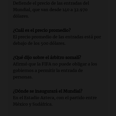
Defiende el precio de las entradas del
Mundial, que van desde 140 a 32.970
dólares.
¿Cuál es el precio promedio?
El precio promedio de las entradas está por
debajo de los 500 dólares.
¿Qué dijo sobre el árbitro somalí?
Afirmó que la FIFA no puede obligar a los
gobiernos a permitir la entrada de
personas.
¿Dónde se inaugurará el Mundial?
En el Estadio Azteca, con el partido entre
México y Sudáfrica.