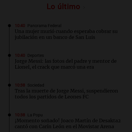
Lo último
10:40
Panorama Federal
Una mujer murió cuando esperaba cobrar su
jubilación en un banco de San Luis
10:40
Deportes
Jorge Messi: las fotos del padre y mentor de
Lionel, el crack que marcó una era
10:38
Sociedad
Tras la muerte de Jorge Messi, suspendieron
todos los partidos de Leones FC
10:38
La Popu
¡Momento soñado! Joaco Martín de Desakta2
cantó con Carín León en el Movistar Arena