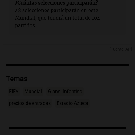
¿Cuántas selecciones participarán?
48 selecciones participarán en este
Mundial, que tendrá un total de 104
partidos.
[Fuente: AP]
Temas
FIFA
Mundial
Gianni Infantino
precios de entradas
Estadio Azteca