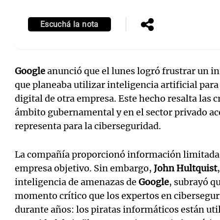
Escuchá la nota
Google
anunció que el lunes logró frustrar un i
que planeaba utilizar inteligencia artificial par
digital de otra empresa. Este hecho resalta las 
ámbito gubernamental y en el sector privado ace
representa para la ciberseguridad.
La compañía proporcionó información limitada s
empresa objetivo. Sin embargo,
John Hultquist
inteligencia de amenazas de
Google
, subrayó q
momento crítico que los expertos en cibersegur
durante años: los piratas informáticos están uti