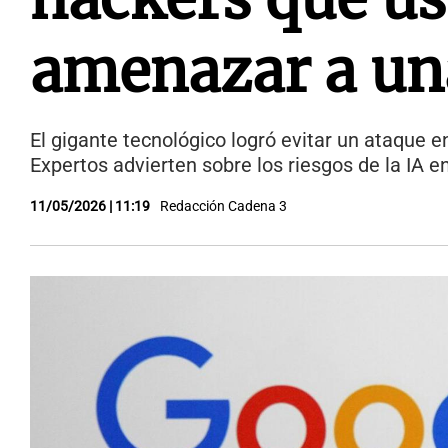
amenazar a un
El gigante tecnológico logró evitar un ataque e
Expertos advierten sobre los riesgos de la IA e
11/05/2026 | 11:19
Redacción Cadena 3