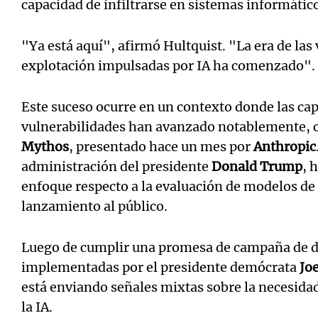
capacidad de infiltrarse en sistemas informático
"Ya está aquí", afirmó Hultquist. "La era de las 
explotación impulsadas por IA ha comenzado".
Este suceso ocurre en un contexto donde las cap
vulnerabilidades han avanzado notablemente, c
Mythos
, presentado hace un mes por
Anthropic
administración del presidente
Donald Trump
, 
enfoque respecto a la evaluación de modelos de
lanzamiento al público.
Luego de cumplir una promesa de campaña de d
implementadas por el presidente demócrata
Jo
está enviando señales mixtas sobre la necesida
la IA.