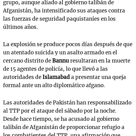
grupo, aunque aliado al gobierno talibán de
Afganistán, ha intensificado sus ataques contra
las fuerzas de seguridad paquistaníes en los
últimos años.
La explosión se produce pocos días después de que
un atentado suicida y un asalto armado en el
cercano distrito de
Bannu
resultaran en la muerte
de 15 agentes de policía, lo que llevó a las
autoridades de
Islamabad
a presentar una queja
formal ante un alto diplomático afgano.
Las autoridades de Pakistán han responsabilizado
al TTP por el ataque del sábado por la noche.
Desde hace tiempo, se ha acusado al gobierno
talibán de Afganistán de proporcionar refugio a
los combatientes del TTP, una afirmación que