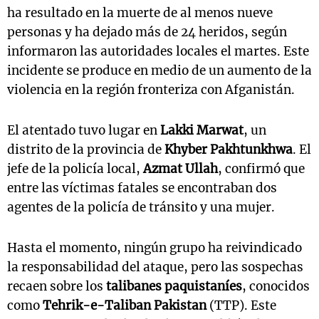
ha resultado en la muerte de al menos nueve
personas y ha dejado más de 24 heridos, según
informaron las autoridades locales el martes. Este
incidente se produce en medio de un aumento de la
violencia en la región fronteriza con Afganistán.
El atentado tuvo lugar en
Lakki Marwat
, un
distrito de la provincia de
Khyber Pakhtunkhwa
. El
jefe de la policía local,
Azmat Ullah
, confirmó que
entre las víctimas fatales se encontraban dos
agentes de la policía de tránsito y una mujer.
Hasta el momento, ningún grupo ha reivindicado
la responsabilidad del ataque, pero las sospechas
recaen sobre los
talibanes paquistaníes
, conocidos
como
Tehrik-e-Taliban Pakistan
(TTP). Este