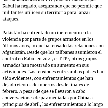
Kabul ha negado, asegurando que no permite que
militantes utilicen su territorio para lanzar
ataques.
Pakistán ha enfrentado un incremento en la
violencia por parte de grupos armados en los
últimos años, lo que ha tensado las relaciones con
Afganistán. Desde que los talibanes asumieron el
control en Kabul en 2021, el TTP y otros grupos
armados han mostrado un aumento en sus
actividades. Las tensiones entre ambos países han
sido evidentes, con enfrentamientos que han
dejado cientos de muertos desde finales de
febrero. A pesar de que se llevaron a cabo
conversaciones de paz mediadas por
China
a
principios de abril, los enfrentamientos a lo largo