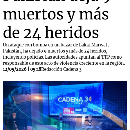
muertos y más
de 24 heridos
Un ataque con bomba en un bazar de Lakki Marwat,
Pakistán, ha dejado 9 muertos y más de 24 heridos,
incluyendo policías. Las autoridades apuntan al TTP como
responsable de este acto de violencia creciente en la región.
12/05/2026 | 05:18
Redacción Cadena 3