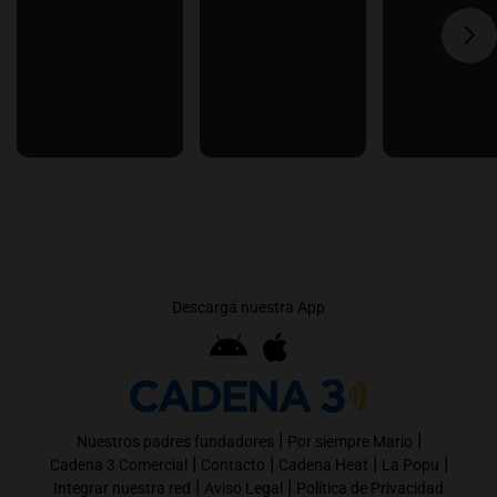
Descargá nuestra App
|
|
Nuestros padres fundadores
Por siempre Mario
|
|
|
|
Cadena 3 Comercial
Contacto
Cadena Heat
La Popu
|
|
Integrar nuestra red
Aviso Legal
Política de Privacidad