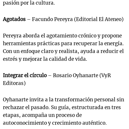
pasión por la cultura.
Agotados
– Facundo Pereyra (Editorial El Ateneo)
Pereyra aborda el agotamiento crónico y propone
herramientas prácticas para recuperar la energía.
Con un enfoque claro y realista, ayuda a reducir el
estrés y mejorar la calidad de vida.
Integrar el círculo
– Rosario Oyhanarte (VyR
Editoras)
Oyhanarte invita a la transformación personal sin
rechazar el pasado. Su guía, estructurada en tres
etapas, acompaña un proceso de
autoconocimiento y crecimiento auténtico.