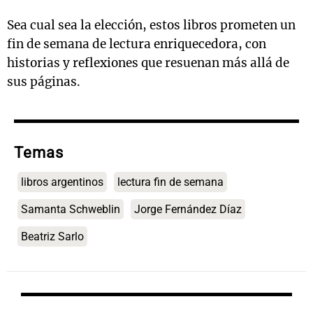
Sea cual sea la elección, estos libros prometen un
fin de semana de lectura enriquecedora, con
historias y reflexiones que resuenan más allá de
sus páginas.
Temas
libros argentinos
lectura fin de semana
Samanta Schweblin
Jorge Fernández Díaz
Beatriz Sarlo