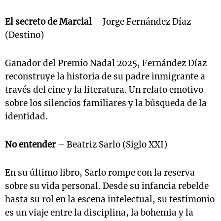
El secreto de Marcial
– Jorge Fernández Díaz
(Destino)
Ganador del Premio Nadal 2025, Fernández Díaz
reconstruye la historia de su padre inmigrante a
través del cine y la literatura. Un relato emotivo
sobre los silencios familiares y la búsqueda de la
identidad.
No entender
– Beatriz Sarlo (Siglo XXI)
En su último libro, Sarlo rompe con la reserva
sobre su vida personal. Desde su infancia rebelde
hasta su rol en la escena intelectual, su testimonio
es un viaje entre la disciplina, la bohemia y la