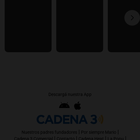
Descargá nuestra App
|
|
Nuestros padres fundadores
Por siempre Mario
|
|
|
|
Cadena 3 Comercial
Contacto
Cadena Heat
La Popu