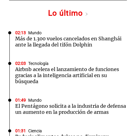
Lo último
02:13
Mundo
Más de 1.300 vuelos cancelados en Shanghái
ante la llegada del tifón Dolphin
02:03
Tecnología
Airbnb acelera el lanzamiento de funciones
gracias a la inteligencia artificial en su
búsqueda
01:49
Mundo
El Pentágono solicita a la industria de defensa
un aumento en la producción de armas
01:31
Ciencia