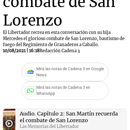
combate de San
Lorenzo
El Libertador recrea en esta conversación con su hija
Mercedes el glorioso combate de San Lorenzo, bautismo de
fuego del Regimiento de Granaderos a Caballo.
10/08/2021 | 16:18
Redacción Cadena 3
Mirá las notas de Cadena 3 en Google
News
Mirá las notas de Cadena 3 en
WhatsApp
Audio.
Capítulo 2: San Martín recuerda
el combate de San Lorenzo
Las Memorias del Libertador