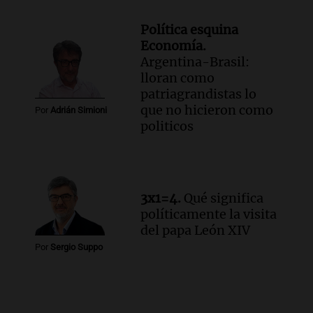
Política esquina
Economía.
Argentina-Brasil:
lloran como
patriagrandistas lo
que no hicieron como
Por
Adrián Simioni
politicos
3x1=4.
Qué significa
políticamente la visita
del papa León XIV
Por
Sergio Suppo