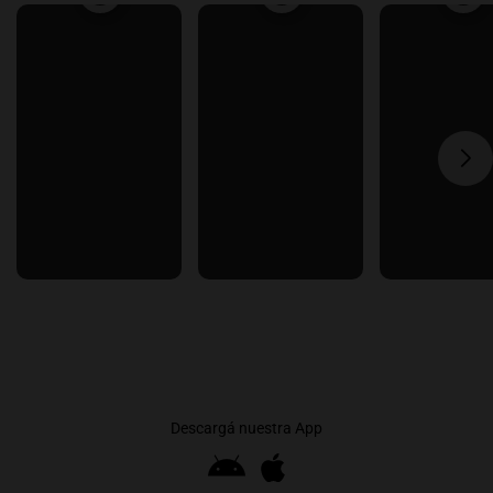
Descargá nuestra App