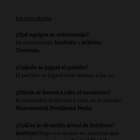
Lectura rápida
¿Qué equipos se enfrentarán?
Se enfrentarán
Instituto
y
Atlético
Tucumán
.
¿Cuándo se jugará el partido?
El partido se jugará este viernes a las 20.
¿Dónde se llevará a cabo el encuentro?
El encuentro se llevará a cabo en el estadio
Monumental Presidente Perón
.
¿Cuál es la situación actual de Instituto?
Instituto
llega con ánimo en alza tras una