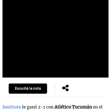
Escuchá la nota
Instituto
le ganó 2-1 con
Atlético Tucumán
en el