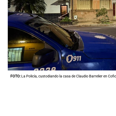
FOTO:
La Policía, custodiando la casa de Claudio Barrelier en Cofi