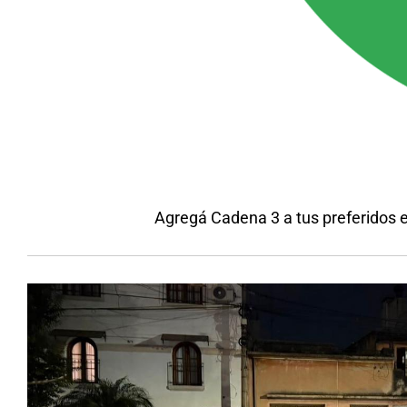
Agregá Cadena 3 a tus preferidos 