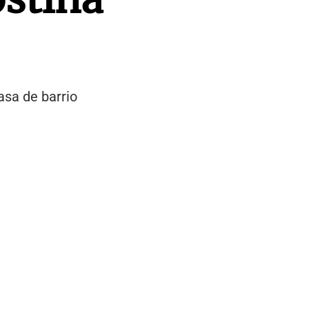
asa de barrio