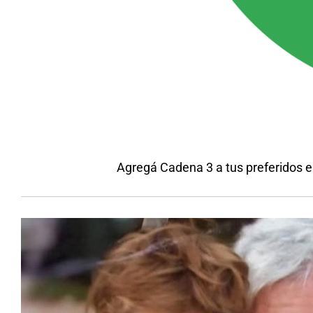
Agregá Cadena 3 a tus preferidos 