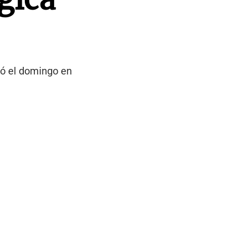
ió el domingo en