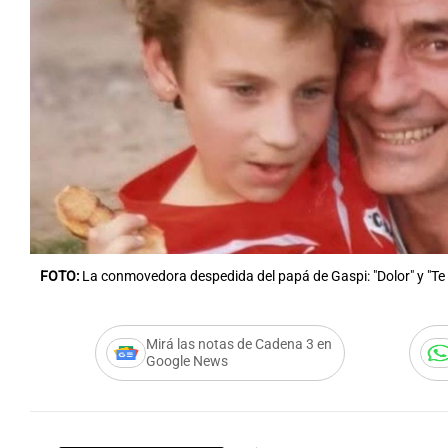
FOTO:
La conmovedora despedida del papá de Gaspi: "Dolor" y "Te
Mirá las notas de Cadena 3 en
Google News