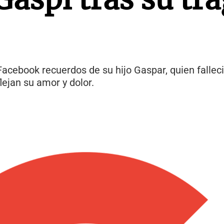
Facebook recuerdos de su hijo Gaspar, quien fallec
lejan su amor y dolor.