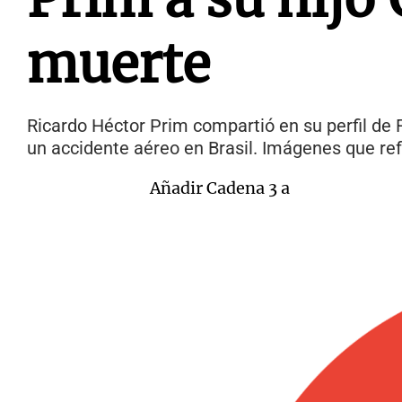
muerte
Ricardo Héctor Prim compartió en su perfil de 
un accidente aéreo en Brasil. Imágenes que ref
Añadir Cadena 3 a