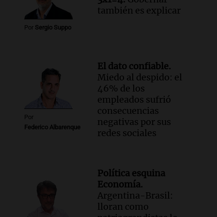
también es explicar
Por
Sergio Suppo
El dato confiable.
Miedo al despido: el
46% de los
empleados sufrió
consecuencias
Por
negativas por sus
Federico Albarenque
redes sociales
Política esquina
Economía.
Argentina-Brasil:
lloran como