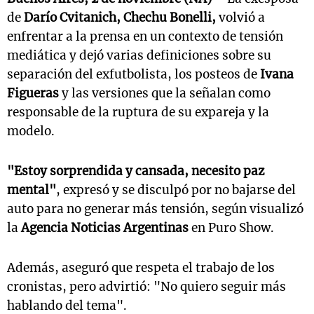
de
Darío Cvitanich,
Chechu Bonelli,
volvió a
enfrentar a la prensa en un contexto de tensión
mediática y dejó varias definiciones sobre su
separación del exfutbolista, los posteos de
Ivana
Figueras
y las versiones que la señalan como
responsable de la ruptura de su expareja y la
modelo.
"Estoy sorprendida y cansada, necesito paz
mental"
, expresó y se disculpó por no bajarse del
auto para no generar más tensión, según visualizó
la
Agencia Noticias Argentinas
en Puro Show.
Además, aseguró que respeta el trabajo de los
cronistas, pero advirtió: "No quiero seguir más
hablando del tema".