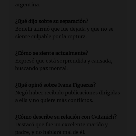
argentina.
¿Qué dijo sobre su separación?
Bonelli afirmó que fue dejada y que no se
siente culpable por la ruptura.
¿Cómo se siente actualmente?
Expresó que está sorprendida y cansada,
buscando paz mental.
¿Qué opinó sobre Ivana Figueras?
Negó haber recibido publicaciones dirigidas
a ella y no quiere más conflictos.
¿Cómo describe su relación con Cvitanich?
Destacó que fue un excelente marido y
padre, y no hablará mal de él.