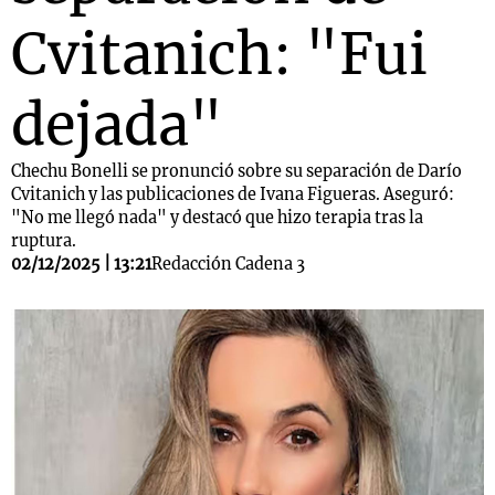
Cvitanich: "Fui
dejada"
Chechu Bonelli se pronunció sobre su separación de Darío
Cvitanich y las publicaciones de Ivana Figueras. Aseguró:
"No me llegó nada" y destacó que hizo terapia tras la
ruptura.
02/12/2025 | 13:21
Redacción Cadena 3