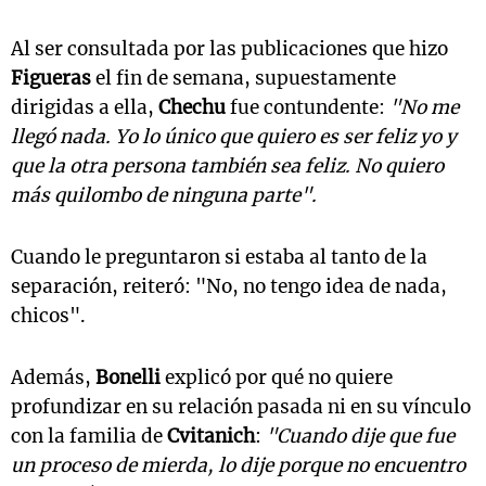
Al ser consultada por las publicaciones que hizo
Figueras
el fin de semana, supuestamente
dirigidas a ella,
Chechu
fue contundente:
"No me
llegó nada. Yo lo único que quiero es ser feliz yo y
que la otra persona también sea feliz. No quiero
más quilombo de ninguna parte".
Cuando le preguntaron si estaba al tanto de la
separación, reiteró: "No, no tengo idea de nada,
chicos".
Además,
Bonelli
explicó por qué no quiere
profundizar en su relación pasada ni en su vínculo
con la familia de
Cvitanich
:
"Cuando dije que fue
un proceso de mierda, lo dije porque no encuentro